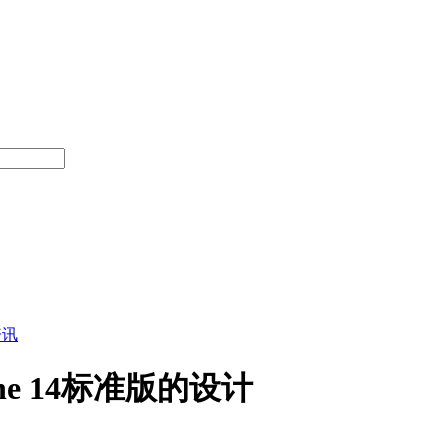
资讯
one 14标准版的设计