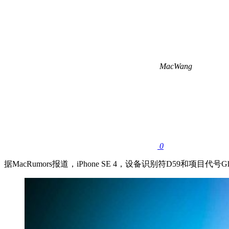
MacWang
0
据MacRumors报道，‌iPhone SE ‌4，设备识别符D59和项目代号G