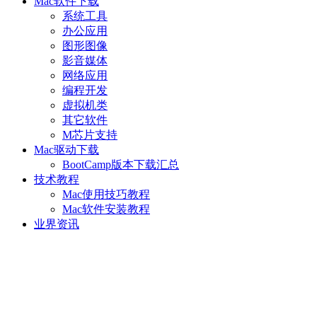
Mac软件下载
系统工具
办公应用
图形图像
影音媒体
网络应用
编程开发
虚拟机类
其它软件
M芯片支持
Mac驱动下载
BootCamp版本下载汇总
技术教程
Mac使用技巧教程
Mac软件安装教程
业界资讯