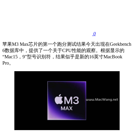
0
苹果M3 Max芯片的第一个跑分测试结果今天出现在Geekbench
6数据库中，提供了一个关于CPU性能的观察。根据显示的
“Mac15，9”型号识别符，结果似乎是新的16英寸MacBook
Pro。