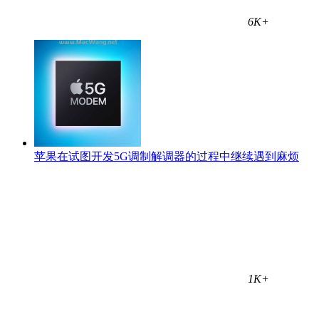
6K+
苹果在试图开发5G调制解调器的过程中继续遇到麻烦
1K+