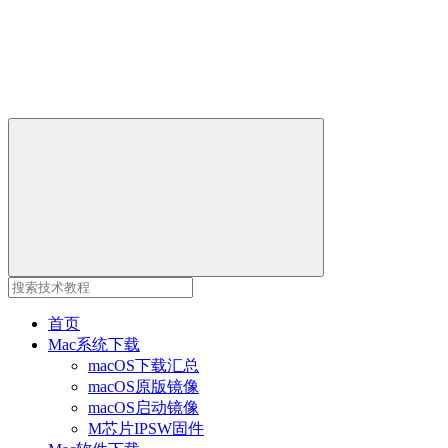
首页
Mac系统下载
macOS下载汇总
macOS原版镜像
macOS启动镜像
M芯片IPSW固件