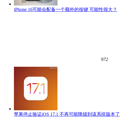
iPhone 16可能会配备一个额外的按键 可能性很大？
972
苹果停止验证iOS 17.1 不再可能降级到该系统版本了