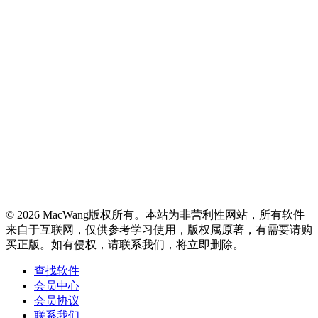
© 2026 MacWang版权所有。本站为非营利性网站，所有软件
来自于互联网，仅供参考学习使用，版权属原著，有需要请购
买正版。如有侵权，请联系我们，将立即删除。
查找软件
会员中心
会员协议
联系我们