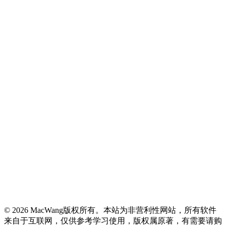
© 2026 MacWang版权所有。本站为非营利性网站，所有软件
来自于互联网，仅供参考学习使用，版权属原著，有需要请购