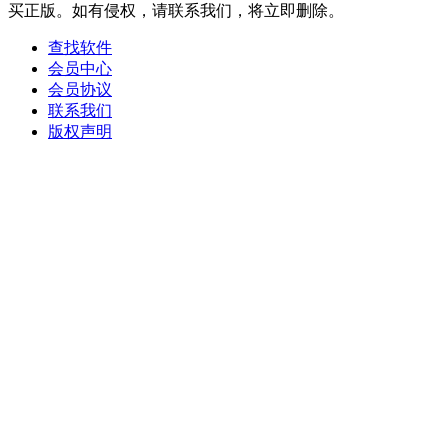
买正版。如有侵权，请联系我们，将立即删除。
查找软件
会员中心
会员协议
联系我们
版权声明