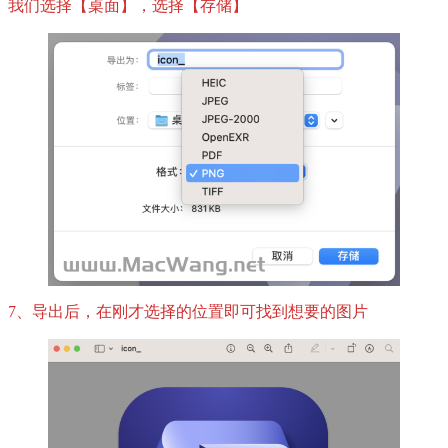
我们选择【桌面】，选择【存储】
7、导出后，在刚才选择的位置即可找到想要的图片