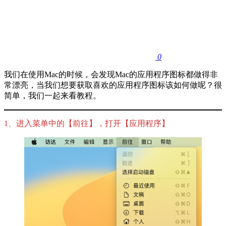
0
我们在使用Mac的时候，会发现Mac的应用程序图标都做得非
常漂亮，当我们想要获取喜欢的应用程序图标该如何做呢？很
简单，我们一起来看教程。
1、进入菜单中的【前往】，打开【应用程序】