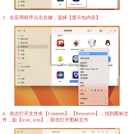
3、在应用程序点击右键，选择【显示包内容】
4、依次打开文件夹【Contents】-【Resources】，找到图标文
件，如【icon_.icns】，双击打开图标文件