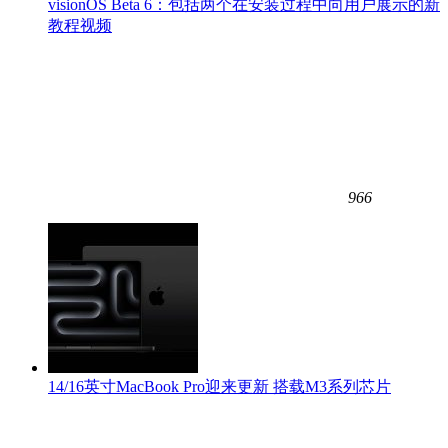
visionOS Beta 6：包括两个在安装过程中向用户展示的新
教程视频
966
14/16英寸MacBook Pro迎来更新 搭载M3系列芯片