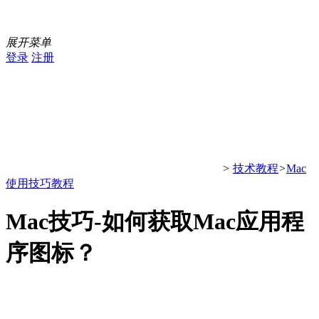
展开菜单
登录
注册
>
技术教程
>
Mac
使用技巧教程
Mac技巧-如何获取Mac应用程
序图标？