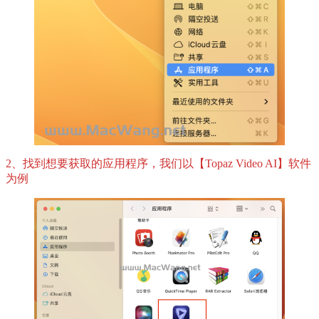
2、找到想要获取的应用程序，我们以【Topaz Video AI】软件
为例