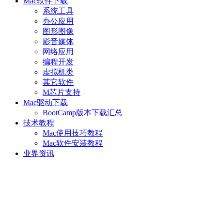
Mac软件下载
系统工具
办公应用
图形图像
影音媒体
网络应用
编程开发
虚拟机类
其它软件
M芯片支持
Mac驱动下载
BootCamp版本下载汇总
技术教程
Mac使用技巧教程
Mac软件安装教程
业界资讯