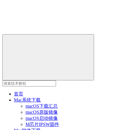
首页
Mac系统下载
macOS下载汇总
macOS原版镜像
macOS启动镜像
M芯片IPSW固件