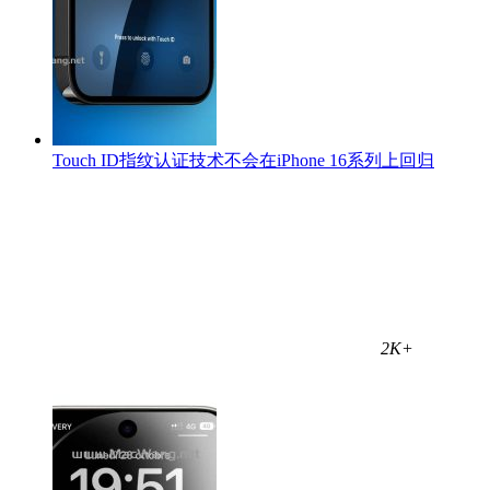
Touch ID指纹认证技术不会在iPhone 16系列上回归
2K+