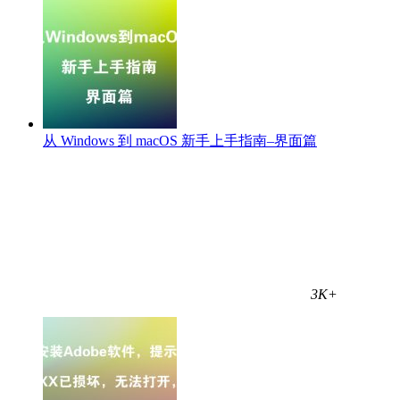
从 Windows 到 macOS 新手上手指南–界面篇
3K+