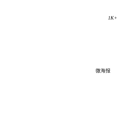
1K+
微海报