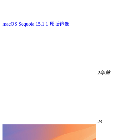
macOS Sequoia 15.1.1 原版镜像
2年前
24