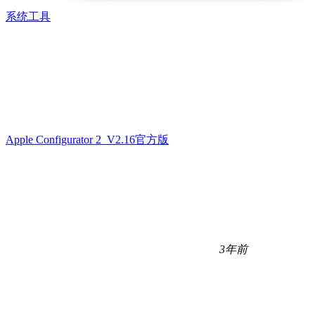
系统工具
Apple Configurator 2 V2.16官方版
3年前