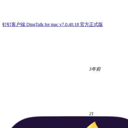
钉钉客户端 DingTalk for mac v7.0.40.18 官方正式版
3年前
21