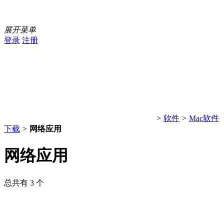
展开菜单
登录
注册
>
软件
>
Mac软件
下载
>
网络应用
网络应用
总共有 3 个