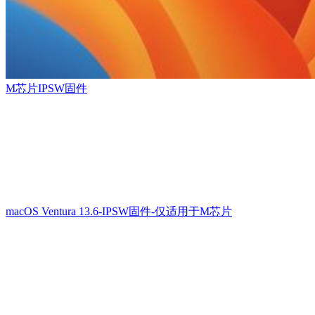
M芯片IPSW固件
macOS Ventura 13.6-IPSW固件-仅适用于M芯片