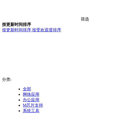
筛选
按更新时间排序
按更新时间排序
按受欢迎度排序
分类:
全部
网络应用
办公应用
M芯片支持
系统工具