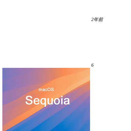
2年前
6