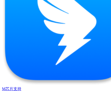
M芯片支持