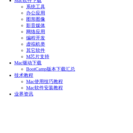
Mac软件下载
系统工具
办公应用
图形图像
影音媒体
网络应用
编程开发
虚拟机类
其它软件
M芯片支持
Mac驱动下载
BootCamp版本下载汇总
技术教程
Mac使用技巧教程
Mac软件安装教程
业界资讯