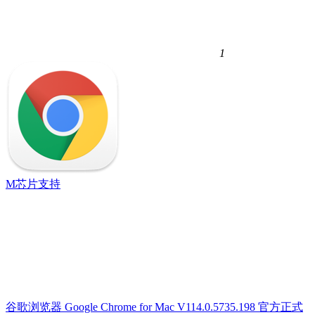
1
M芯片支持
谷歌浏览器 Google Chrome for Mac V114.0.5735.198 官方正式