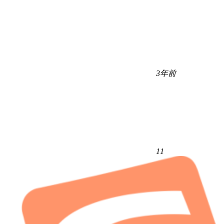
3年前
11