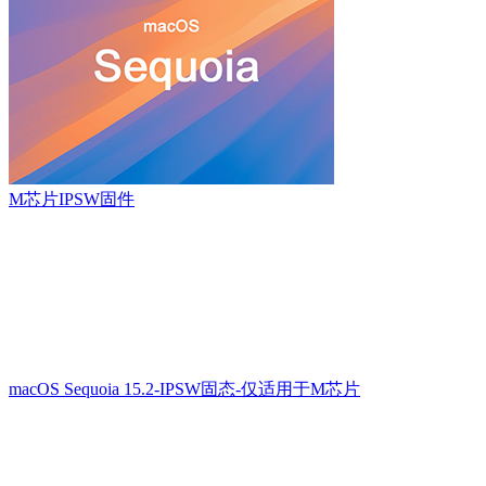
M芯片IPSW固件
macOS Sequoia 15.2-IPSW固态-仅适用于M芯片