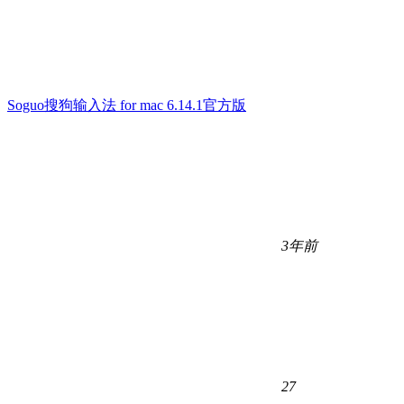
Soguo搜狗输入法 for mac 6.14.1官方版
3年前
27