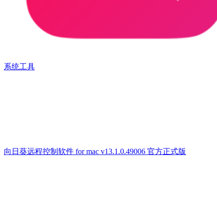
系统工具
向日葵远程控制软件 for mac v13.1.0.49006 官方正式版