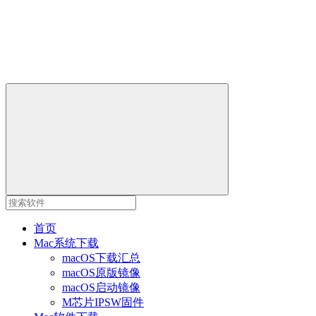
首页
Mac系统下载
macOS下载汇总
macOS原版镜像
macOS启动镜像
M芯片IPSW固件