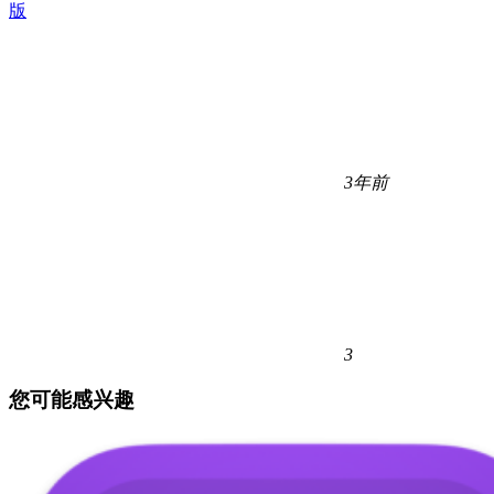
版
3年前
3
您可能感兴趣