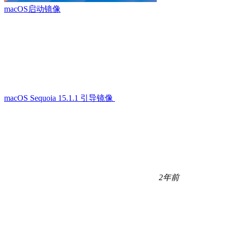
macOS启动镜像
macOS Sequoia 15.1.1 引导镜像
2年前