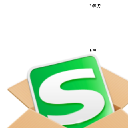
3年前
109