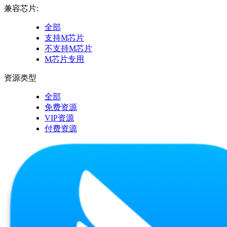
兼容芯片:
全部
支持M芯片
不支持M芯片
M芯片专用
资源类型
全部
免费资源
VIP资源
付费资源