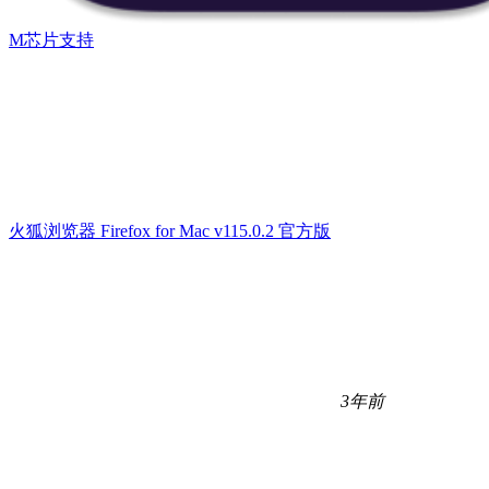
M芯片支持
火狐浏览器 Firefox for Mac v115.0.2 官方版
3年前