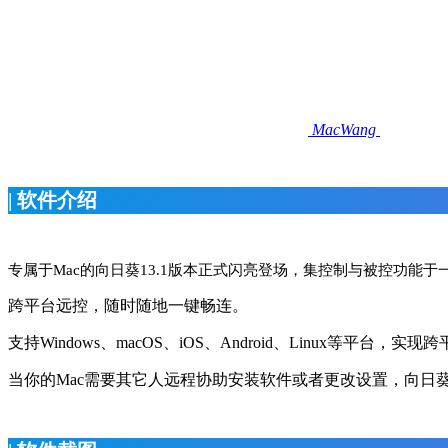
MacWang
| 软件介绍
专属于Mac的向日葵13.1版本正式闪亮登场，集控制与被控功能
跨平台远控，随时随地一键畅连。
支持Windows、macOS、iOS、Android、Linux等平台
当你的Mac需要其它人远程协助安装软件或者更改设置，向日