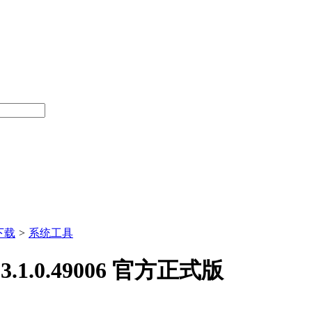
下载
>
系统工具
.1.0.49006 官方正式版