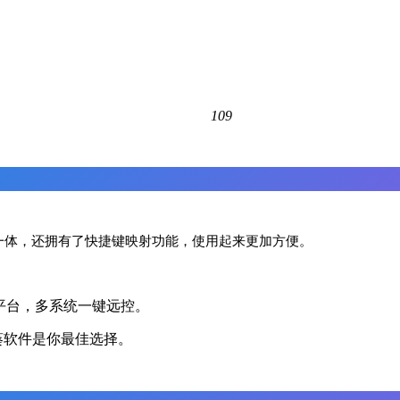
109
于一体，还拥有了快捷键映射功能，使用起来更加方便。
，实现跨平台，多系统一键远控。
葵软件是你最佳选择。