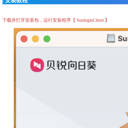
| 安装教程
下载并打开安装包，运行安装程序【 SunloginClient 】