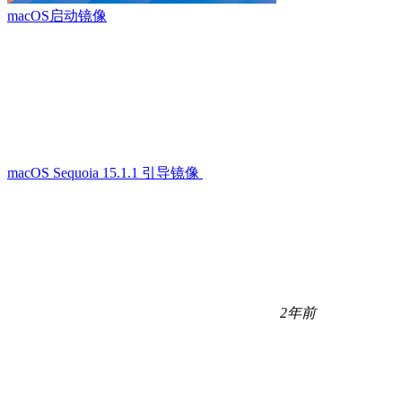
macOS启动镜像
macOS Sequoia 15.1.1 引导镜像
2年前