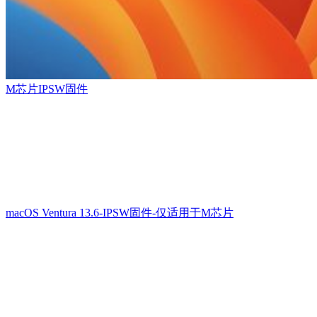
M芯片IPSW固件
macOS Ventura 13.6-IPSW固件-仅适用于M芯片