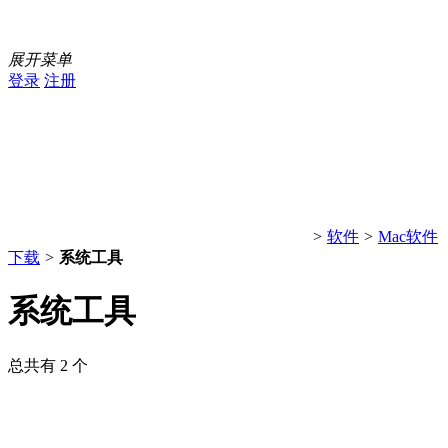
展开菜单
登录
注册
>
软件
>
Mac软件
下载
>
系统工具
系统工具
总共有 2 个