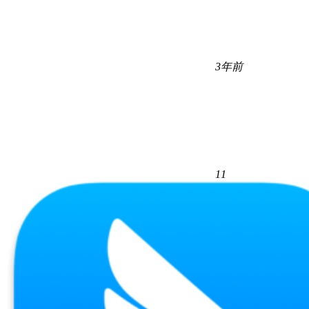
3年前
11