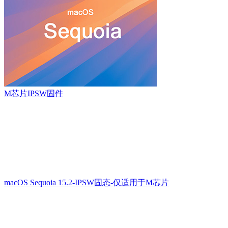
M芯片IPSW固件
macOS Sequoia 15.2-IPSW固态-仅适用于M芯片