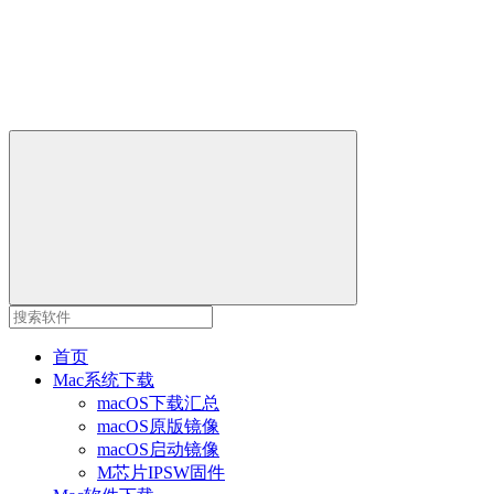
首页
Mac系统下载
macOS下载汇总
macOS原版镜像
macOS启动镜像
M芯片IPSW固件