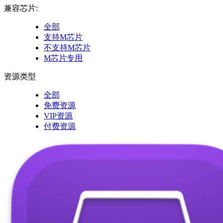
兼容芯片:
全部
支持M芯片
不支持M芯片
M芯片专用
资源类型
全部
免费资源
VIP资源
付费资源