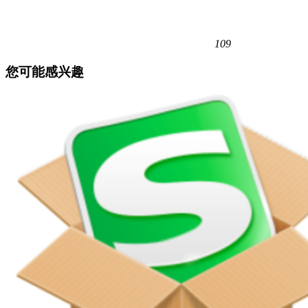
109
您可能感兴趣