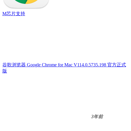
M芯片支持
谷歌浏览器 Google Chrome for Mac V114.0.5735.198 官方正式
版
3年前