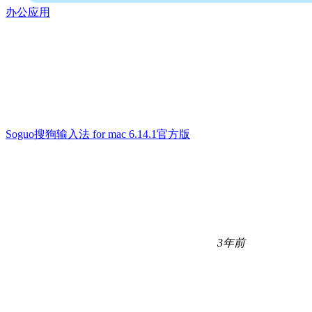
办公应用
Soguo搜狗输入法 for mac 6.14.1官方版
3年前