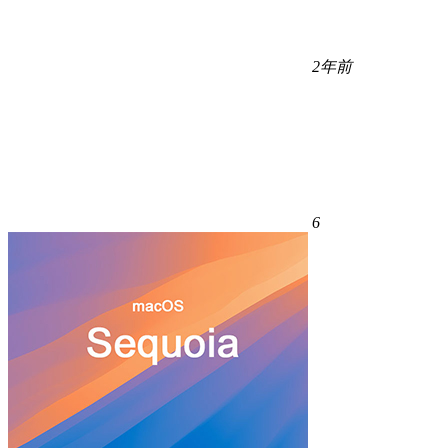
2年前
6