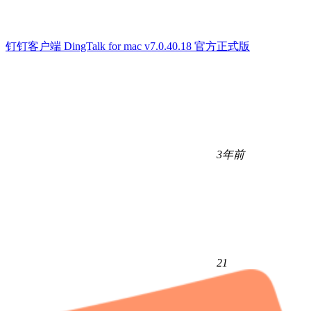
钉钉客户端 DingTalk for mac v7.0.40.18 官方正式版
3年前
21