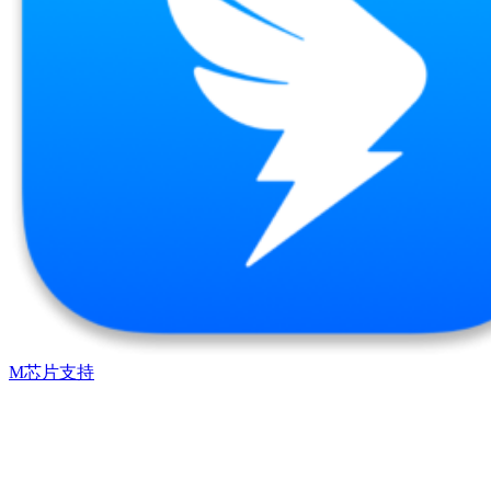
M芯片支持