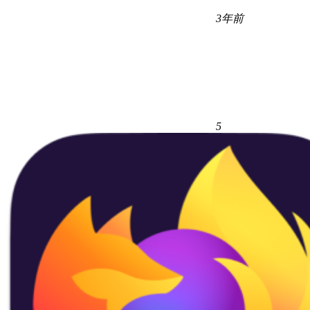
3年前
5