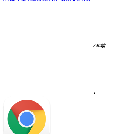
3年前
1