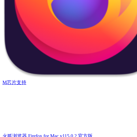
M芯片支持
火狐浏览器 Firefox for Mac v115.0.2 官方版