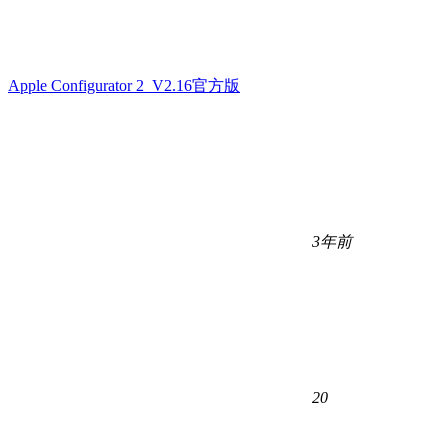
Apple Configurator 2 V2.16官方版
3年前
20