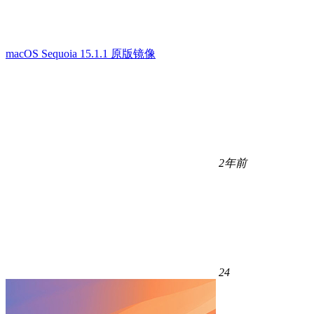
macOS Sequoia 15.1.1 原版镜像
2年前
24