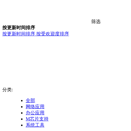
筛选
按更新时间排序
按更新时间排序
按受欢迎度排序
分类:
全部
网络应用
办公应用
M芯片支持
系统工具