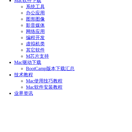
Mac软件下载
系统工具
办公应用
图形图像
影音媒体
网络应用
编程开发
虚拟机类
其它软件
M芯片支持
Mac驱动下载
BootCamp版本下载汇总
技术教程
Mac使用技巧教程
Mac软件安装教程
业界资讯