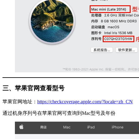
三、苹果官网查看型号
苹果官网地址：
https://checkcoverage.apple.com/?locale=zh_CN
通过机身序列号在苹果官网可查询到Mac型号及年份