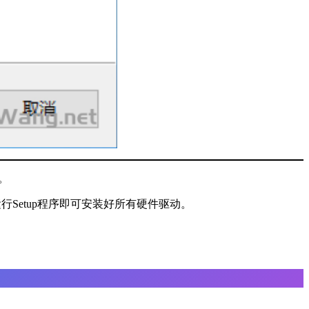
。
行Setup程序即可安装好所有硬件驱动。