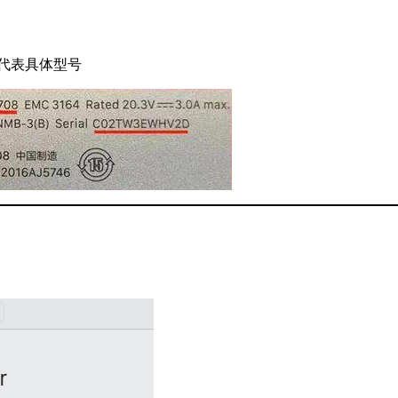
不代表具体型号