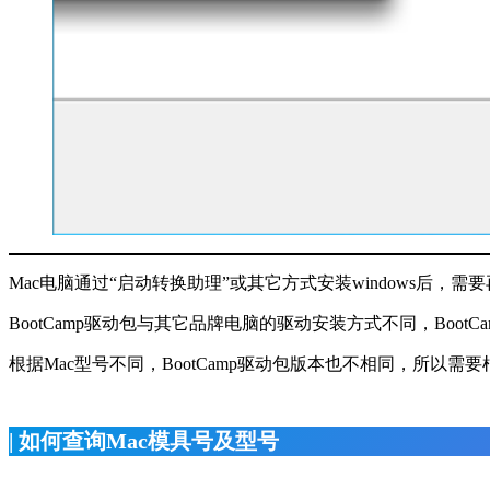
Mac电脑通过“启动转换助理”或其它方式安装windows后，需
BootCamp驱动包与其它品牌电脑的驱动安装方式不同，Boo
根据Mac型号不同，BootCamp驱动包版本也不相同，所以需要
| 如何查询Mac模具号及型号