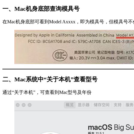
一、Mac机身底部查询模具号
在Mac机身底部可看到Model Axxxx，即为模具号，但模具号
二、Mac系统中“关于本机”查看型号
通过“关于本机”，可查看到Mac型号及年份