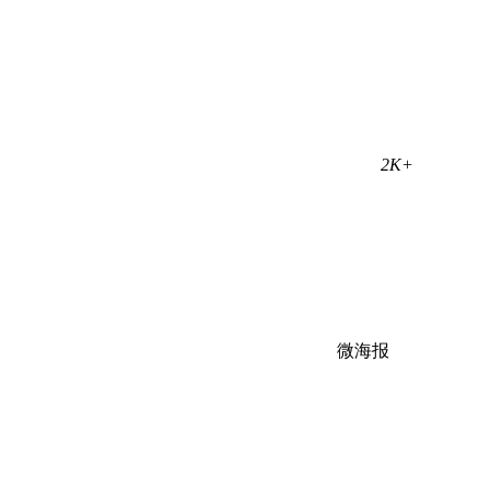
2K+
微海报