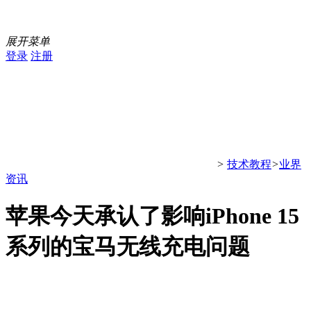
展开菜单
登录
注册
>
技术教程
>
业界
资讯
苹果今天承认了影响iPhone 15
系列的宝马无线充电问题