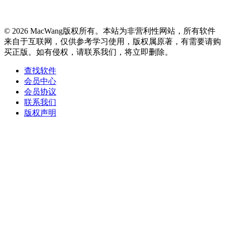
© 2026 MacWang版权所有。本站为非营利性网站，所有软件
来自于互联网，仅供参考学习使用，版权属原著，有需要请购
买正版。如有侵权，请联系我们，将立即删除。
查找软件
会员中心
会员协议
联系我们
版权声明