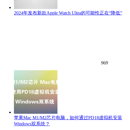
2024年发布新款Apple Watch Ultra的可能性正在“降低”
969
苹果Mac M1/M2芯片电脑，如何通过PD18虚拟机安装
Windows双系统？