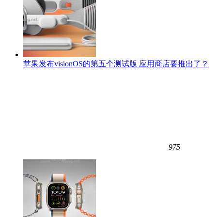
苹果发布visionOS的第五个测试版 应用商店要推出了？
975