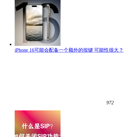
iPhone 16可能会配备一个额外的按键 可能性很大？
972