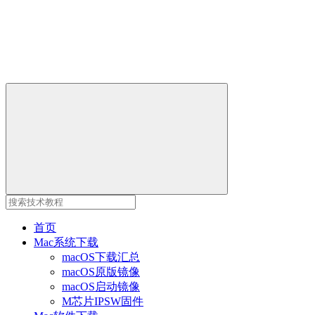
首页
Mac系统下载
macOS下载汇总
macOS原版镜像
macOS启动镜像
M芯片IPSW固件