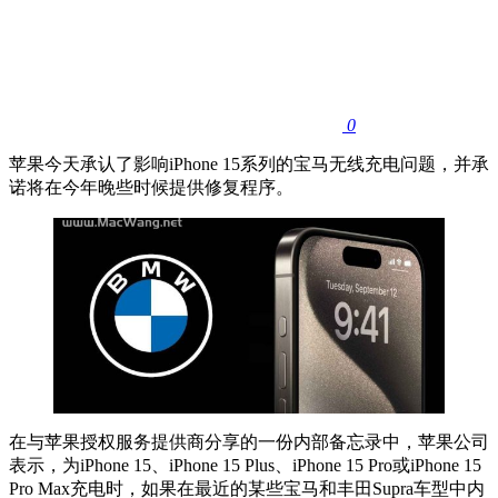
0
苹果今天承认了影响iPhone 15系列的宝马无线充电问题，并承
诺将在今年晚些时候提供修复程序。
在与苹果授权服务提供商分享的一份内部备忘录中，苹果公司
表示，为iPhone 15、iPhone 15 Plus、iPhone 15 Pro或iPhone 15
Pro Max充电时，如果在最近的某些宝马和丰田Supra车型中内