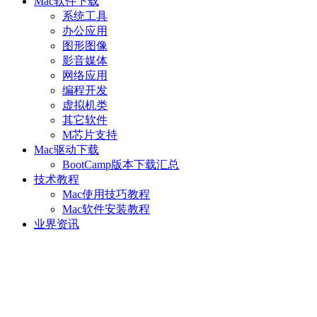
Mac软件下载
系统工具
办公应用
图形图像
影音媒体
网络应用
编程开发
虚拟机类
其它软件
M芯片支持
Mac驱动下载
BootCamp版本下载汇总
技术教程
Mac使用技巧教程
Mac软件安装教程
业界资讯