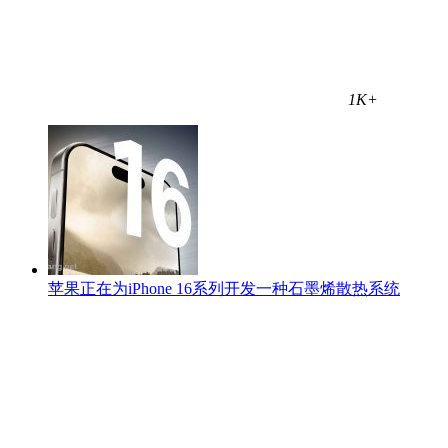
1K+
苹果正在为‌iPhone 16‌系列开发一种石墨烯散热系统