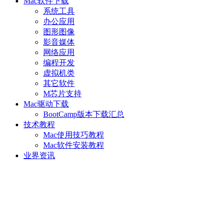
Mac软件下载
系统工具
办公应用
图形图像
影音媒体
网络应用
编程开发
虚拟机类
其它软件
M芯片支持
Mac驱动下载
BootCamp版本下载汇总
技术教程
Mac使用技巧教程
Mac软件安装教程
业界资讯