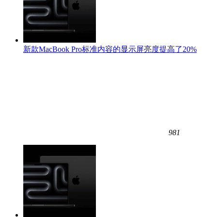
新款MacBook Pro标准内容的显示屏亮度提高了20%
981