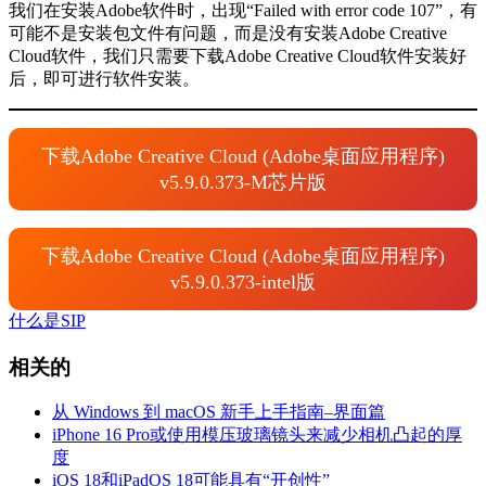
我们在安装Adobe软件时，出现“Failed with error code 107”，有
可能不是安装包文件有问题，而是没有安装Adobe Creative
Cloud软件，我们只需要下载Adobe Creative Cloud软件安装好
后，即可进行软件安装。
下载Adobe Creative Cloud (Adobe桌面应用程序)
v5.9.0.373-M芯片版
下载Adobe Creative Cloud (Adobe桌面应用程序)
v5.9.0.373-intel版
什么是SIP
相关的
从 Windows 到 macOS 新手上手指南–界面篇
iPhone 16 Pro或使用模压玻璃镜头来减少相机凸起的厚
度
iOS 18和iPadOS 18可能具有“开创性”