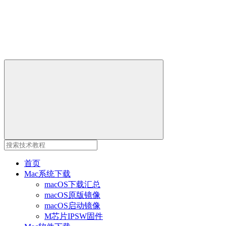
首页
Mac系统下载
macOS下载汇总
macOS原版镜像
macOS启动镜像
M芯片IPSW固件