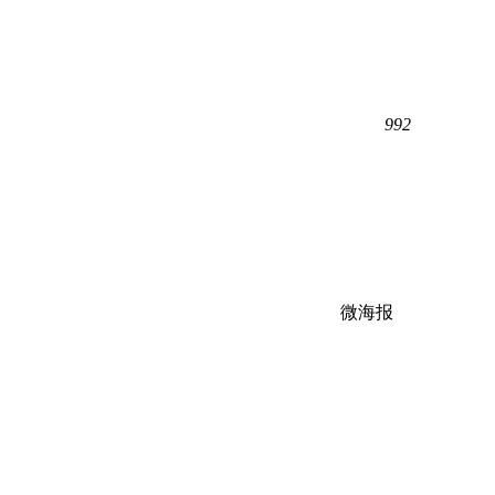
992
微海报