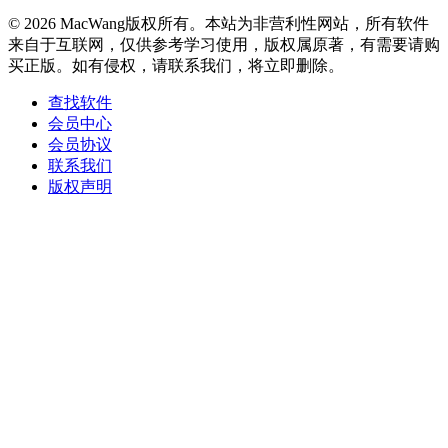
© 2026 MacWang版权所有。本站为非营利性网站，所有软件
来自于互联网，仅供参考学习使用，版权属原著，有需要请购
买正版。如有侵权，请联系我们，将立即删除。
查找软件
会员中心
会员协议
联系我们
版权声明