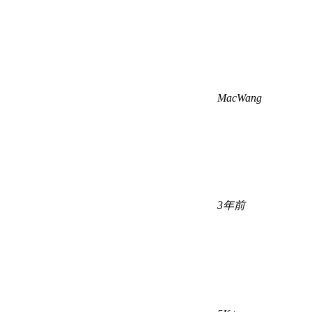
MacWang
3年前