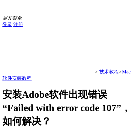
展开菜单
登录
注册
>
技术教程
>
Mac
软件安装教程
安装Adobe软件出现错误
“Failed with error code 107”，
如何解决？