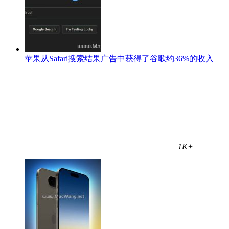
苹果从Safari搜索结果广告中获得了谷歌约36%的收入
1K+