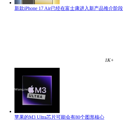
新款iPhone 17 Air已经在富士康进入新产品推介阶段
1K+
苹果的M3 Ultra芯片可能会有80个图形核心