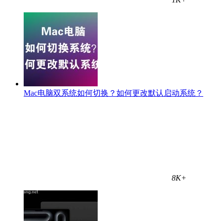
Mac电脑双系统如何切换？如何更改默认启动系统？
8K+