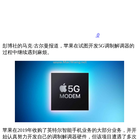
0
彭博社的马克·古尔曼报道，苹果在试图开发5G调制解调器的
过程中继续遇到麻烦。
苹果在2019年收购了英特尔智能手机业务的大部分业务，并开
始认真努力开发自己的调制解调器硬件，但该项目遭遇了多次