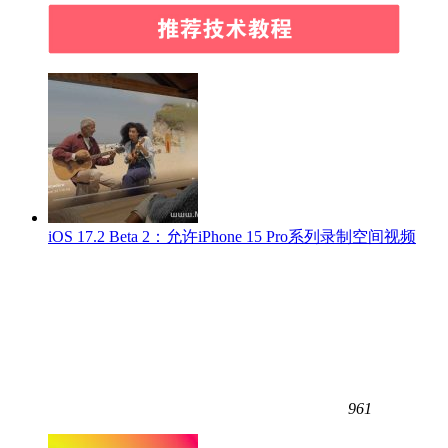
iOS 17.2 Beta 2：允许iPhone 15 Pro系列录制空间视频
961