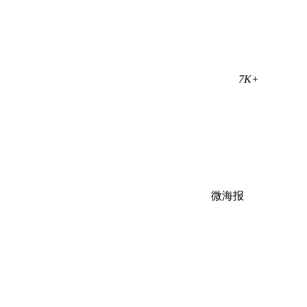
7K+
微海报