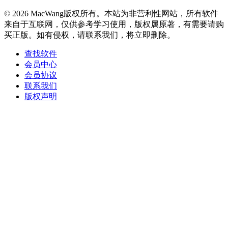
© 2026 MacWang版权所有。本站为非营利性网站，所有软件
来自于互联网，仅供参考学习使用，版权属原著，有需要请购
买正版。如有侵权，请联系我们，将立即删除。
查找软件
会员中心
会员协议
联系我们
版权声明