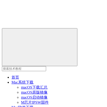
首页
Mac系统下载
macOS下载汇总
macOS原版镜像
macOS启动镜像
M芯片IPSW固件