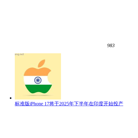
983
标准版iPhone 17将于2025年下半年在印度开始投产