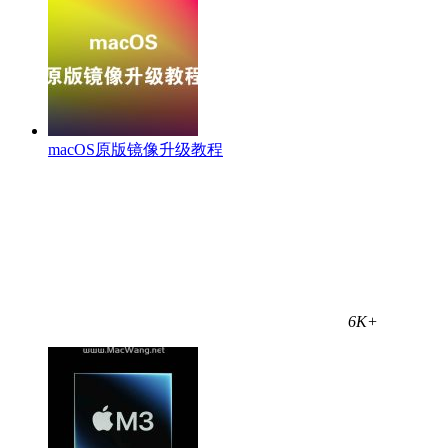
macOS原版镜像升级教程
6K+