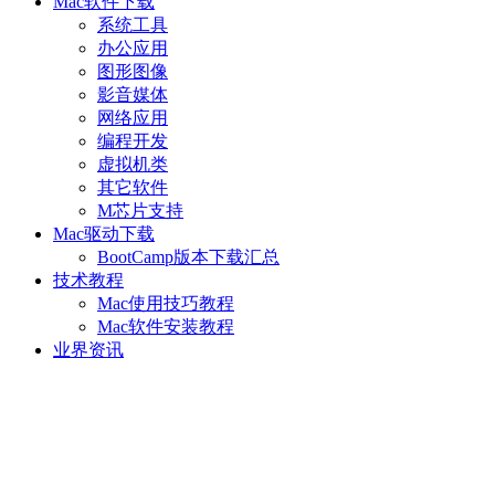
Mac软件下载
系统工具
办公应用
图形图像
影音媒体
网络应用
编程开发
虚拟机类
其它软件
M芯片支持
Mac驱动下载
BootCamp版本下载汇总
技术教程
Mac使用技巧教程
Mac软件安装教程
业界资讯