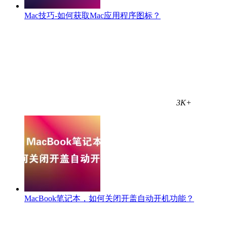
Mac技巧-如何获取Mac应用程序图标？
3K+
MacBook笔记本，如何关闭开盖自动开机功能？