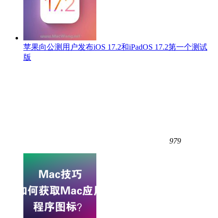
苹果向公测用户发布iOS 17.2和iPadOS 17.2第一个测试
版
979