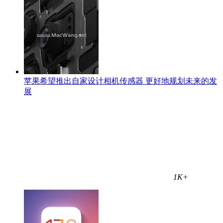
苹果希望推出自家设计相机传感器 更好地规划未来的发
展
1K+