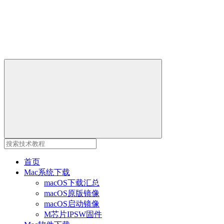
首页
Mac系统下载
macOS下载汇总
macOS原版镜像
macOS启动镜像
M芯片IPSW固件