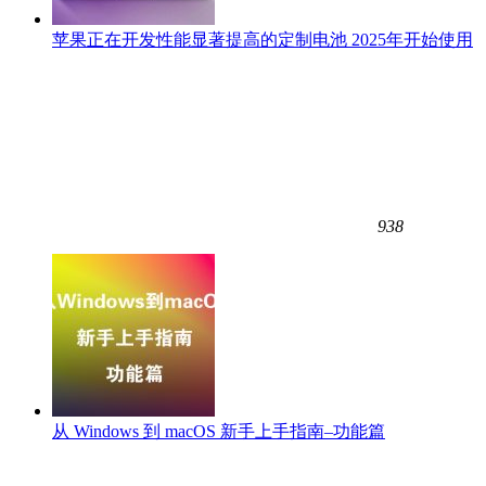
苹果正在开发性能显著提高的定制电池 2025年开始使用
938
从 Windows 到 macOS 新手上手指南–功能篇