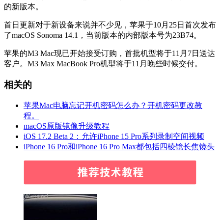
的新版本。
首日更新对于新设备来说并不少见，苹果于10月25日首次发布
了macOS Sonoma 14.1，当前版本的内部版本号为23B74。
苹果的M3 Mac现已开始接受订购，首批机型将于11月7日送达
客户。M3 Max MacBook Pro机型将于11月晚些时候交付。
相关的
苹果Mac电脑忘记开机密码怎么办？开机密码更改教
程。
macOS原版镜像升级教程
iOS 17.2 Beta 2：允许iPhone 15 Pro系列录制空间视频
iPhone 16 Pro和‌iPhone 16‌ Pro Max都包括四棱镜长焦镜头