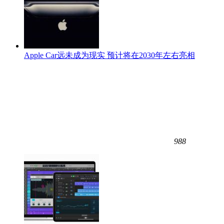
Apple Car远未成为现实 预计将在2030年左右亮相
988