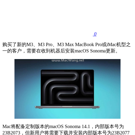
0
购买了新的M3、M3 Pro、M3 Max MacBook Pro或iMac机型之
一的客户，需要在收到机器后安装macOS Sonoma更新。
Mac将配备定制版本的‌macOS Sonoma ‌14.1，内部版本号为
23B2073，但新用户将需要下载并安装内部版本号为23B2077