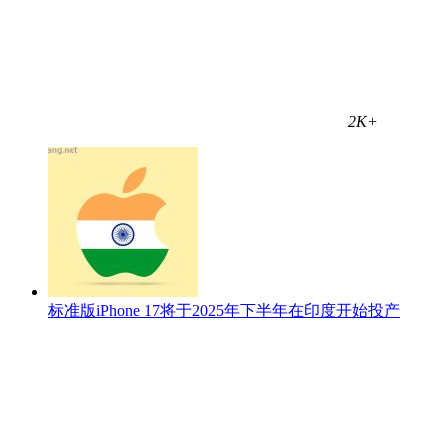
2K+
标准版iPhone 17将于2025年下半年在印度开始投产