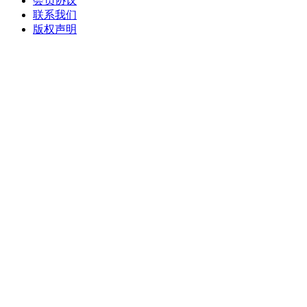
会员协议
联系我们
版权声明