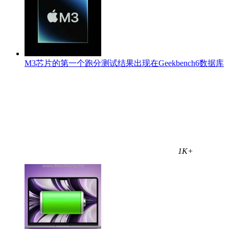
M3芯片的第一个跑分测试结果出现在Geekbench6数据库
1K+