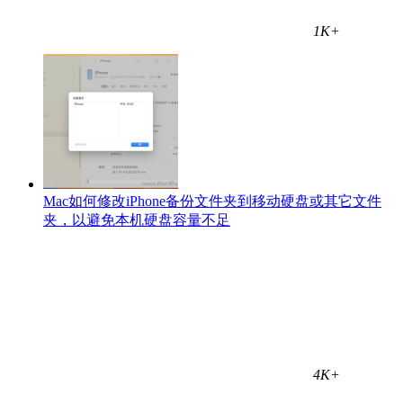
1K+
Mac如何修改iPhone备份文件夹到移动硬盘或其它文件
夹，以避免本机硬盘容量不足
4K+