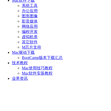
Mac软件下载
系统工具
办公应用
图形图像
影音媒体
网络应用
编程开发
虚拟机类
其它软件
M芯片支持
Mac驱动下载
BootCamp版本下载汇总
技术教程
Mac使用技巧教程
Mac软件安装教程
业界资讯