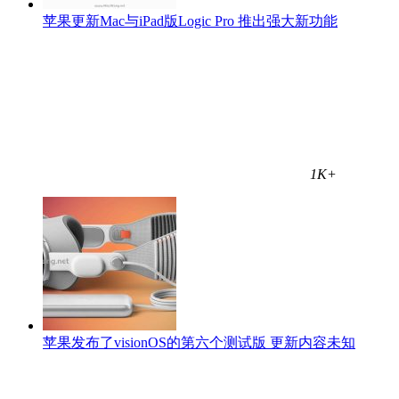
苹果更新Mac与iPad版Logic Pro 推出强大新功能
1K+
苹果发布了visionOS的第六个测试版 更新内容未知