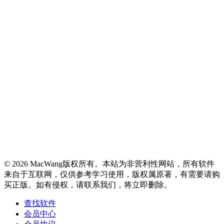
© 2026 MacWang版权所有。本站为非营利性网站，所有软件
来自于互联网，仅供参考学习使用，版权属原著，有需要请购
买正版。如有侵权，请联系我们，将立即删除。
查找软件
会员中心