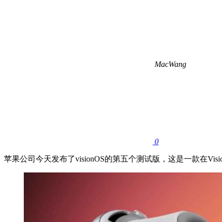
MacWang
0
苹果公司今天发布了visionOS的第五个测试版，这是一款在Vis