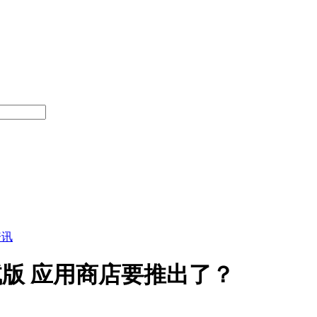
资讯
测试版 应用商店要推出了？