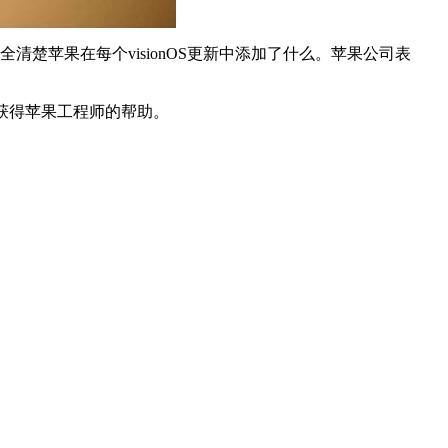
完全清楚苹果在每个‌visionOS‌更新中添加了什么。苹果公司表
应用上获得苹果工程师的帮助。