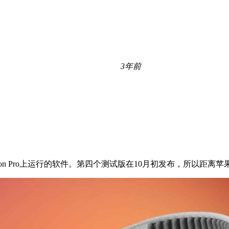
3年前
ion Pro上运行的软件。第四个测试版在10月初发布，所以距离苹果上