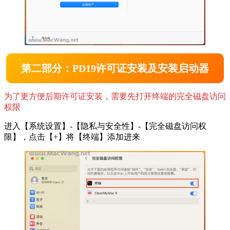
第二部分：PD19许可证安装及安装启动器
为了更方便后期许可证安装，需要先打开终端的完全磁盘访问
权限
进入【系统设置】-【隐私与安全性】-【完全磁盘访问权
限】，点击【+】将【终端】添加进来