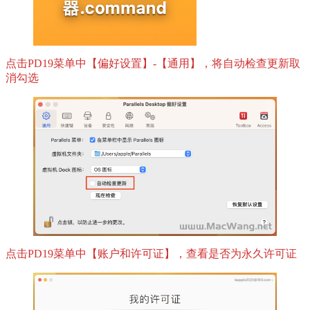
点击PD19菜单中【偏好设置】-【通用】，将自动检查更新取
消勾选
点击PD19菜单中【账户和许可证】，查看是否为永久许可证