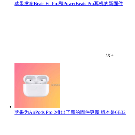
苹果发布Beats Fit Pro和PowerBeats Pro耳机的新固件
1K+
苹果为AirPods Pro 2推出了新的固件更新 版本是6B32