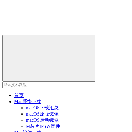
首页
Mac系统下载
macOS下载汇总
macOS原版镜像
macOS启动镜像
M芯片IPSW固件