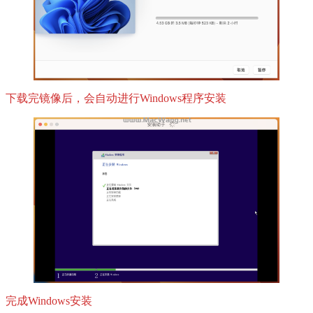
下载完镜像后，会自动进行Windows程序安装
完成Windows安装