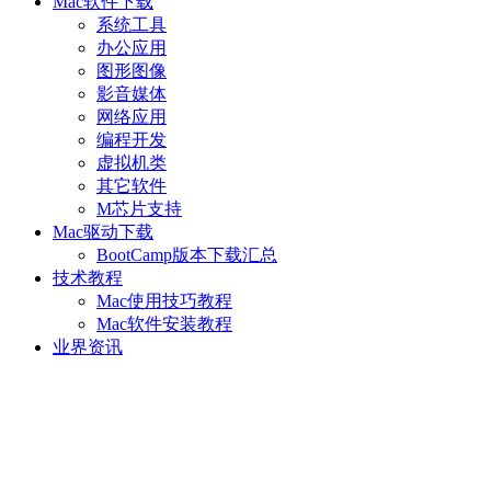
Mac软件下载
系统工具
办公应用
图形图像
影音媒体
网络应用
编程开发
虚拟机类
其它软件
M芯片支持
Mac驱动下载
BootCamp版本下载汇总
技术教程
Mac使用技巧教程
Mac软件安装教程
业界资讯