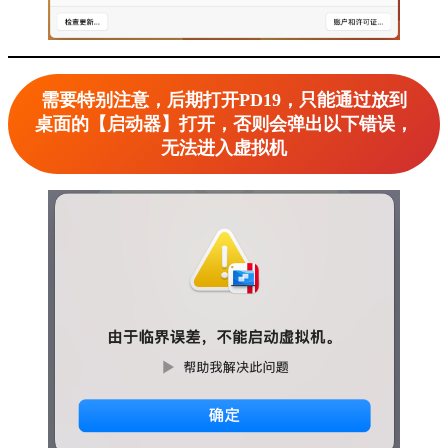
需要特别注意，后期打开PD19，只能通过放到
桌面的【启动器】打开，否则会弹出以下错误，
无法进入虚拟机