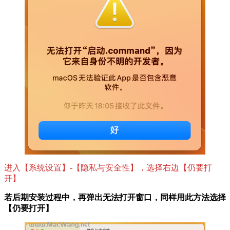
进入【系统设置】-【隐私与安全性】，选择右边【仍要打
开】
若后期安装过程中，再弹出无法打开窗口，同样用此方法选择
【仍要打开】