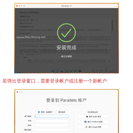
若弹出登录窗口，需要登录帐户或注册一个新帐户