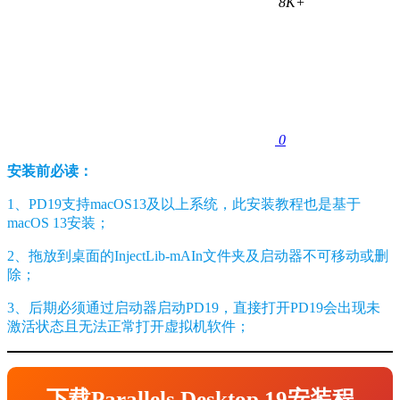
8K+
0
安装前必读：
1、PD19支持macOS13及以上系统，此安装教程也是基于
macOS 13安装；
2、拖放到桌面的InjectLib-mAIn文件夹及启动器不可移动或删
除；
3、后期必须通过启动器启动PD19，直接打开PD19会出现未
激活状态且无法正常打开虚拟机软件；
下载Parallels Desktop 19安装程