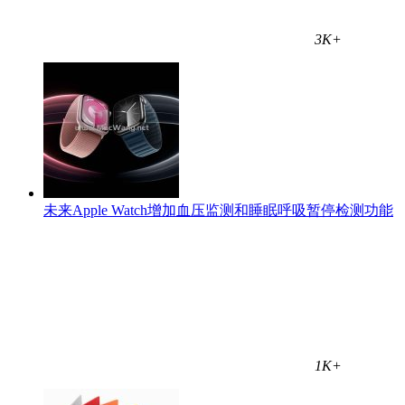
3K+
未来Apple Watch增加血压监测和睡眠呼吸暂停检测功能
1K+