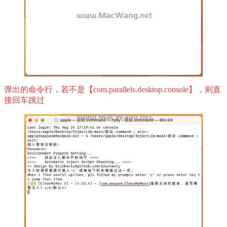
弹出的命令行，若不是【com.parallels.desktop.console】，则直
接回车跳过