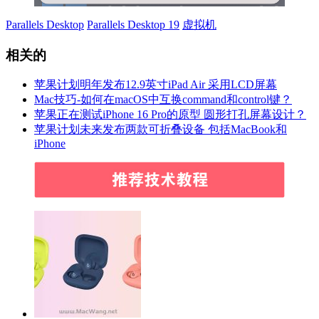
Parallels Desktop
Parallels Desktop 19
虚拟机
相关的
苹果计划明年发布12.9英寸iPad Air 采用LCD屏幕
Mac技巧-如何在macOS中互换command和control键？
苹果正在测试iPhone 16 Pro的原型 圆形打孔屏幕设计？
苹果计划未来发布两款可折叠设备 包括MacBook和
iPhone