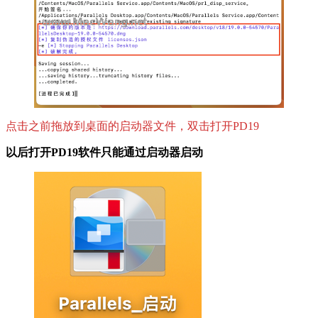
点击之前拖放到桌面的启动器文件，双击打开PD19
以后打开PD19软件只能通过启动器启动