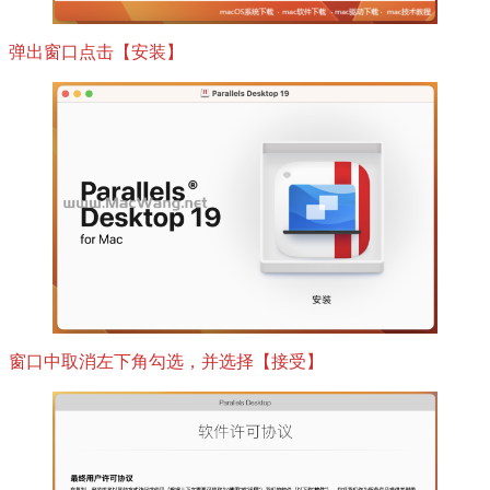
弹出窗口点击【安装】
窗口中取消左下角勾选，并选择【接受】