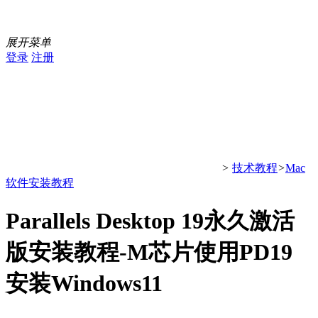
展开菜单
登录
注册
>
技术教程
>
Mac
软件安装教程
Parallels Desktop 19永久激活
版安装教程-M芯片使用PD19
安装Windows11