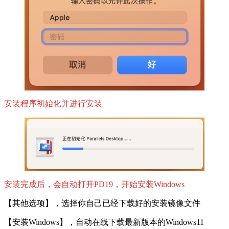
安装程序初始化并进行安装
安装完成后，会自动打开PD19，开始安装Windows
【其他选项】，选择你自己已经下载好的安装镜像文件
【安装Windows】，自动在线下载最新版本的Windows11