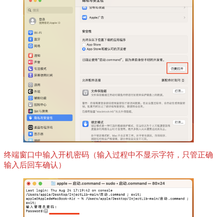
终端窗口中输入开机密码（输入过程中不显示字符，只管正确
输入后回车确认）