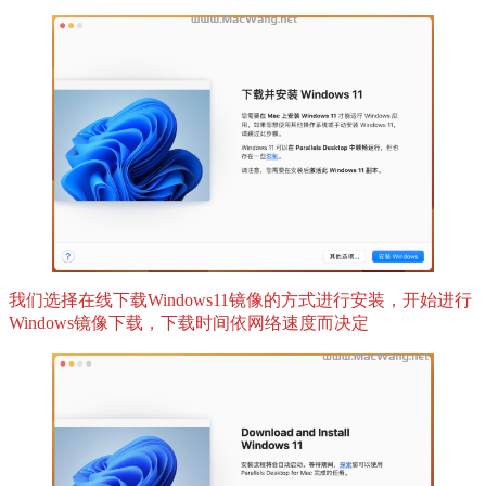
我们选择在线下载Windows11镜像的方式进行安装，开始进行
Windows镜像下载，下载时间依网络速度而决定