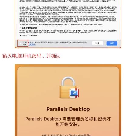
输入电脑开机密码，并确认