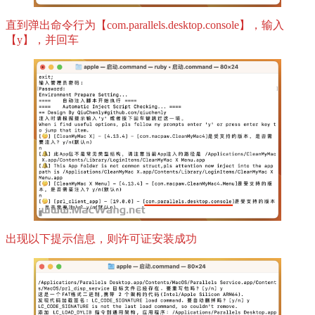
直到弹出命令行为【com.parallels.desktop.console】，输入
【y】，并回车
出现以下提示信息，则许可证安装成功