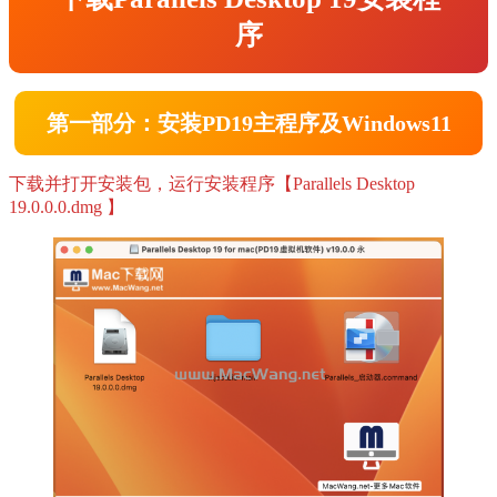
序
第一部分：安装PD19主程序及Windows11
下载并打开安装包，运行安装程序【Parallels Desktop
19.0.0.0.dmg 】