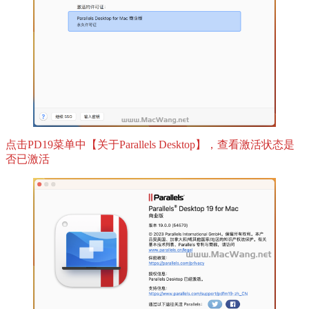
点击PD19菜单中【关于Parallels Desktop】，查看激活状态是
否已激活