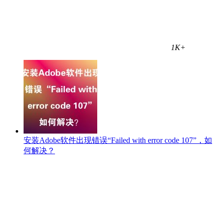
1K+
安装Adobe软件出现错误“Failed with error code 107”，如
何解决？