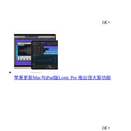
1K+
苹果更新Mac与iPad版Logic Pro 推出强大新功能
1K+