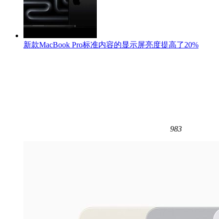
新款MacBook Pro标准内容的显示屏亮度提高了20%
983