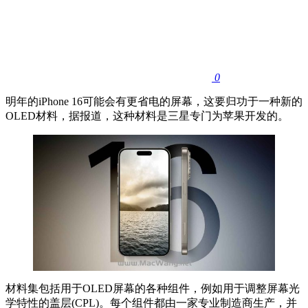
0
明年的iPhone 16可能会有更省电的屏幕，这要归功于一种新的
OLED材料，据报道，这种材料是三星专门为苹果开发的。
材料集包括用于OLED屏幕的各种组件，例如用于调整屏幕光
学特性的盖层(CPL)。每个组件都由一家专业制造商生产，并