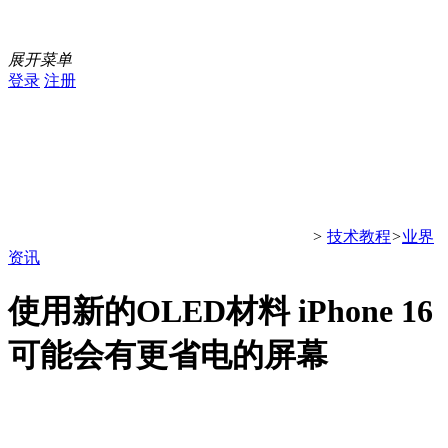
展开菜单
登录
注册
>
技术教程
>
业界
资讯
使用新的OLED材料 iPhone 16
可能会有更省电的屏幕