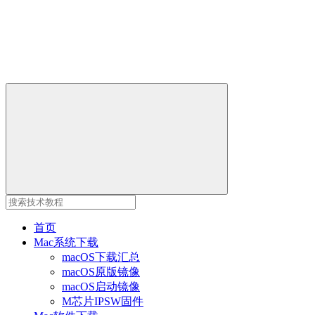
首页
Mac系统下载
macOS下载汇总
macOS原版镜像
macOS启动镜像
M芯片IPSW固件