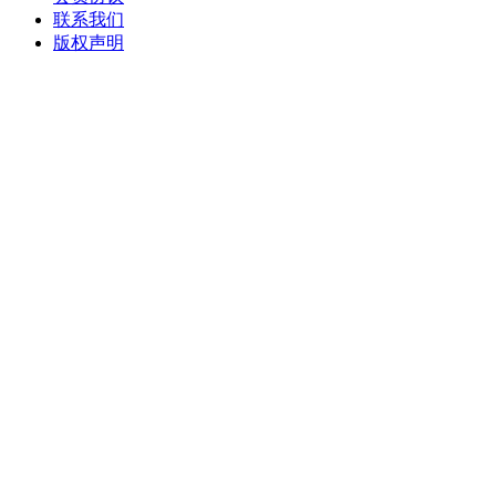
联系我们
版权声明