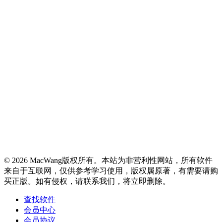
© 2026 MacWang版权所有。本站为非营利性网站，所有软件
来自于互联网，仅供参考学习使用，版权属原著，有需要请购
买正版。如有侵权，请联系我们，将立即删除。
查找软件
会员中心
会员协议