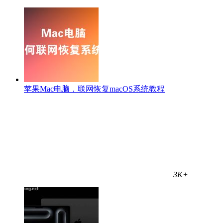
苹果Mac电脑，联网恢复macOS系统教程
3K+