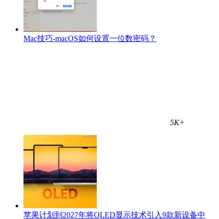
Mac技巧-macOS如何设置一位数密码？
5K+
苹果计划到2027年将OLED显示技术引入9款新设备中