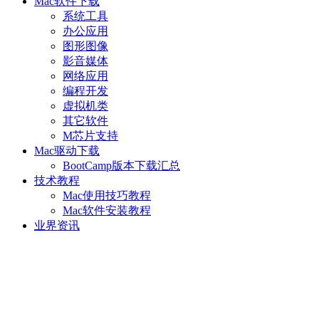
Mac软件下载
系统工具
办公应用
图形图像
影音媒体
网络应用
编程开发
虚拟机类
其它软件
M芯片支持
Mac驱动下载
BootCamp版本下载汇总
技术教程
Mac使用技巧教程
Mac软件安装教程
业界资讯