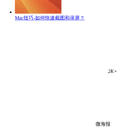
Mac技巧-如何快速截图和录屏？
2K+
微海报