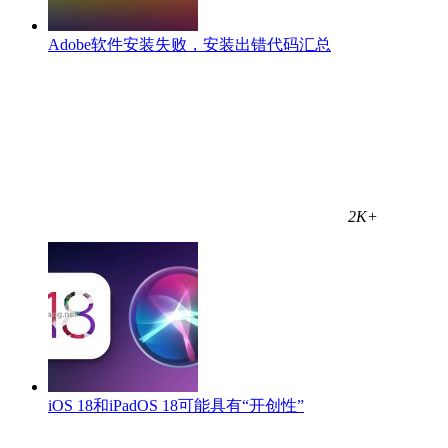
Adobe软件安装失败，安装出错代码汇总
2K+
iOS 18和iPadOS 18可能具有“开创性”