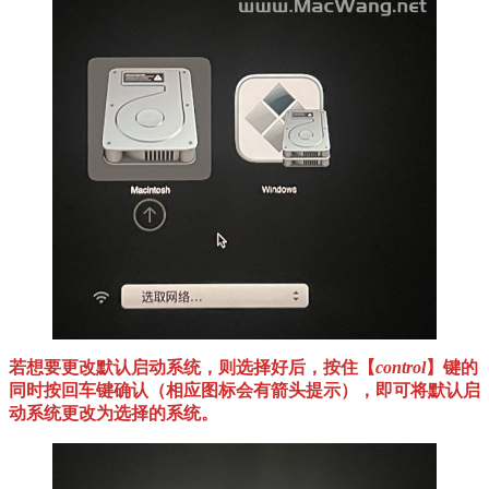
若想要更改默认启动系统，则选择好后，按住【
control
】键的
同时按回车键确认（相应图标会有箭头提示），即可将默认启
动系统更改为选择的系统。