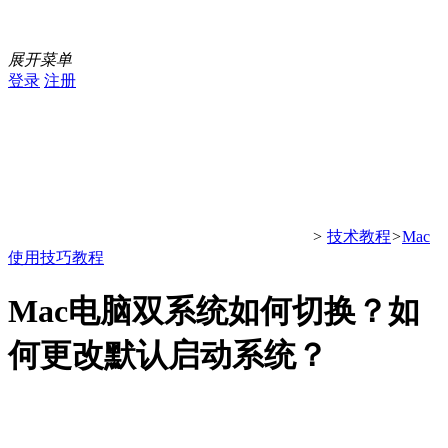
展开菜单
登录
注册
>
技术教程
>
Mac
使用技巧教程
Mac电脑双系统如何切换？如
何更改默认启动系统？