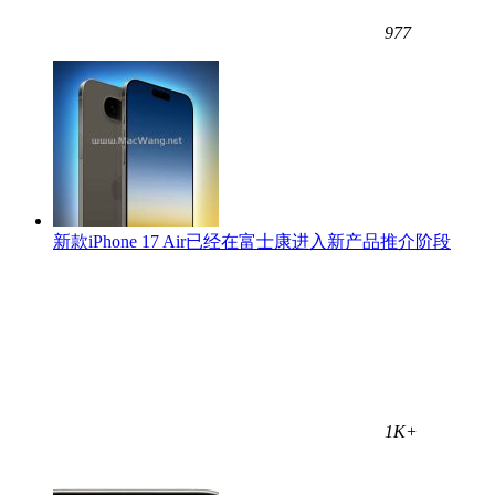
977
新款iPhone 17 Air已经在富士康进入新产品推介阶段
1K+