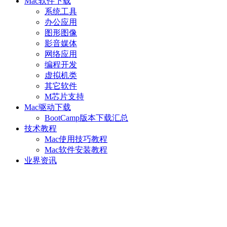
Mac软件下载
系统工具
办公应用
图形图像
影音媒体
网络应用
编程开发
虚拟机类
其它软件
M芯片支持
Mac驱动下载
BootCamp版本下载汇总
技术教程
Mac使用技巧教程
Mac软件安装教程
业界资讯