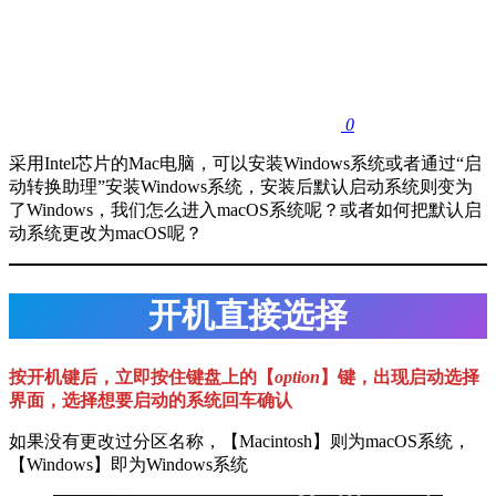
0
采用Intel芯片的Mac电脑，可以安装Windows系统或者通过“启
动转换助理”安装Windows系统，安装后默认启动系统则变为
了Windows，我们怎么进入macOS系统呢？或者如何把默认启
动系统更改为macOS呢？
开机直接选择
按开机键后，立即按住键盘上的【
option
】键，出现启动选择
界面，选择想要启动的系统回车确认
如果没有更改过分区名称，【Macintosh】则为macOS系统，
【Windows】即为Windows系统