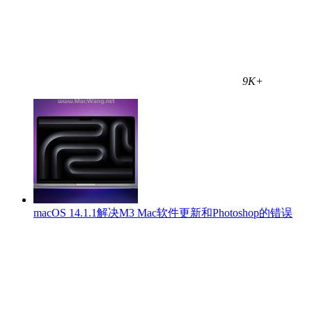
9K+
macOS 14.1.1解决M3 Mac软件更新和Photoshop的错误