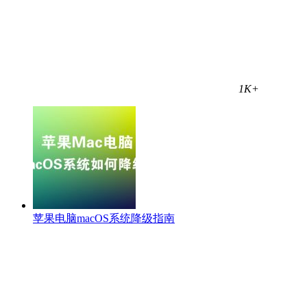
1K+
苹果电脑macOS系统降级指南