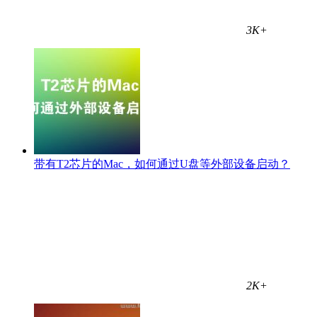
3K+
带有T2芯片的Mac，如何通过U盘等外部设备启动？
2K+