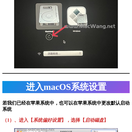
进入macOS系统设置
若我们已经在苹果系统中，也可以在苹果系统中更改默认启动
系统
（1）、进入【
系统偏好设置
】，选择【
启动磁盘
】