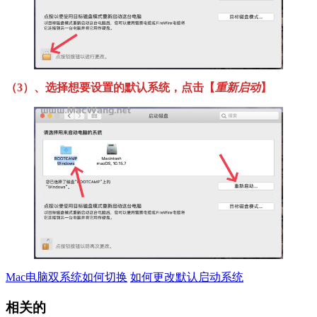
（3）、选择想要设置的默认系统，点击【
重新启动
】
Mac电脑双系统如何切换
如何更改默认启动系统
相关的