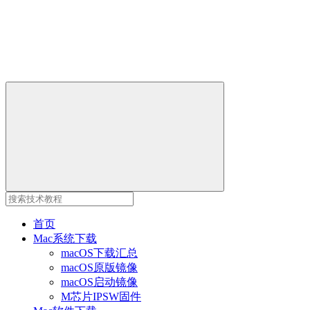
首页
Mac系统下载
macOS下载汇总
macOS原版镜像
macOS启动镜像
M芯片IPSW固件