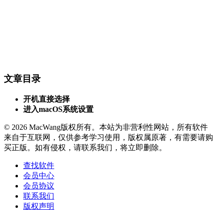
文章目录
开机直接选择
进入macOS系统设置
© 2026 MacWang版权所有。本站为非营利性网站，所有软件
来自于互联网，仅供参考学习使用，版权属原著，有需要请购
买正版。如有侵权，请联系我们，将立即删除。
查找软件
会员中心
会员协议
联系我们
版权声明