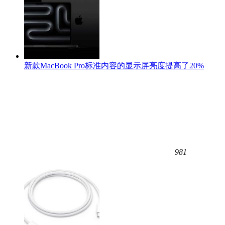
新款MacBook Pro标准内容的显示屏亮度提高了20%
981