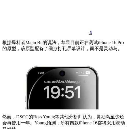
0
根据爆料者Majin Bu的说法，苹果目前正在测试iPhone 16 Pro
的原型，该原型配备了圆形打孔屏幕设计，而不是灵动岛。
然而，DSCC的Ross Young等其他分析师认为，灵动岛至少还
会再使用一年。Young预测，所有四款iPhone 16都将采用灵动
岛设计。