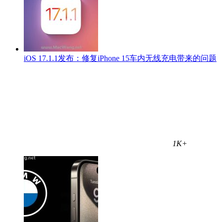
iOS 17.1.1发布：修复iPhone 15车内无线充电带来的问题
1K+