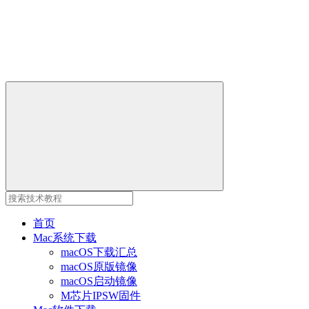
首页
Mac系统下载
macOS下载汇总
macOS原版镜像
macOS启动镜像
M芯片IPSW固件