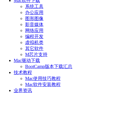
Mac软件下载
系统工具
办公应用
图形图像
影音媒体
网络应用
编程开发
虚拟机类
其它软件
M芯片支持
Mac驱动下载
BootCamp版本下载汇总
技术教程
Mac使用技巧教程
Mac软件安装教程
业界资讯