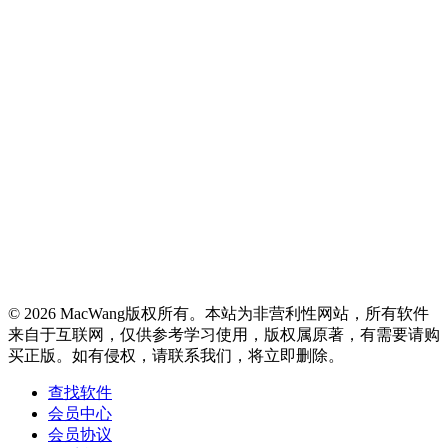
© 2026 MacWang版权所有。本站为非营利性网站，所有软件
来自于互联网，仅供参考学习使用，版权属原著，有需要请购
买正版。如有侵权，请联系我们，将立即删除。
查找软件
会员中心
会员协议