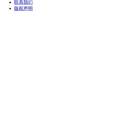
联系我们
版权声明