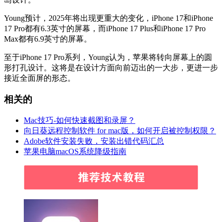
Young预计，2025年将出现更重大的变化，iPhone 17和iPhone
17 Pro都有6.3英寸的屏幕，而iPhone 17 Plus和iPhone 17 Pro
Max都有6.9英寸的屏幕。
至于iPhone 17 Pro系列，Young认为，苹果将转向屏幕上的圆
形打孔设计。这将是在设计方面向前迈出的一大步，更进一步
接近全面屏的形态。
相关的
Mac技巧-如何快速截图和录屏？
向日葵远程控制软件 for mac版，如何开启被控制权限？
Adobe软件安装失败，安装出错代码汇总
苹果电脑macOS系统降级指南