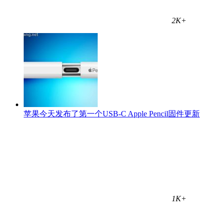
2K+
苹果今天发布了第一个USB-C Apple Pencil固件更新
1K+