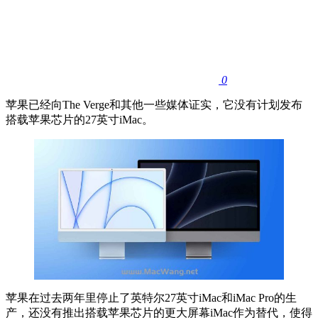
0
苹果已经向The Verge和其他一些媒体证实，它没有计划发布
搭载苹果芯片的27英寸iMac。
苹果在过去两年里停止了英特尔27英寸iMac和iMac Pro的生
产，还没有推出搭载苹果芯片的更大屏幕iMac作为替代，使得