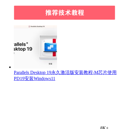
Parallels Desktop 19永久激活版安装教程-M芯片使用
PD19安装Windows11
8K+