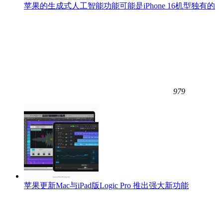
苹果的生成式人工智能功能可能是iPhone 16机型独有的
979
苹果更新Mac与iPad版Logic Pro 推出强大新功能