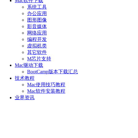
Mac软件下载
系统工具
办公应用
图形图像
影音媒体
网络应用
编程开发
虚拟机类
其它软件
M芯片支持
Mac驱动下载
BootCamp版本下载汇总
技术教程
Mac使用技巧教程
Mac软件安装教程
业界资讯