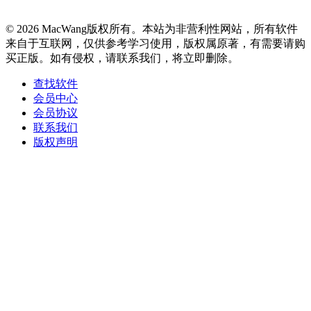
© 2026 MacWang版权所有。本站为非营利性网站，所有软件
来自于互联网，仅供参考学习使用，版权属原著，有需要请购
买正版。如有侵权，请联系我们，将立即删除。
查找软件
会员中心
会员协议
联系我们
版权声明