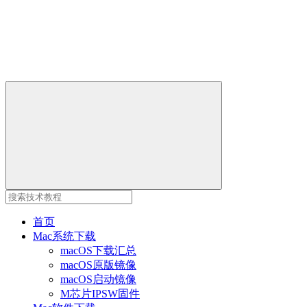
首页
Mac系统下载
macOS下载汇总
macOS原版镜像
macOS启动镜像
M芯片IPSW固件