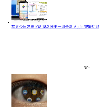
苹果今日发布 iOS 18.2 推出一组全新 Apple 智能功能
1K+