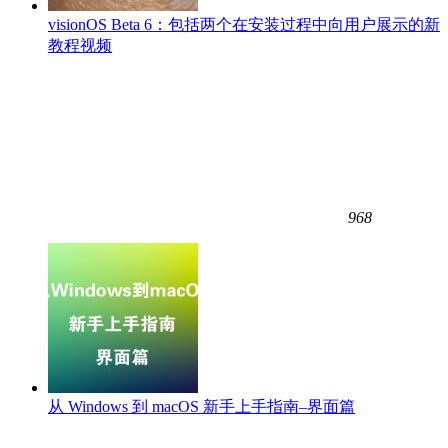
visionOS Beta 6：包括两个在安装过程中向用户展示的新
教程视频
968
从 Windows 到 macOS 新手上手指南–界面篇