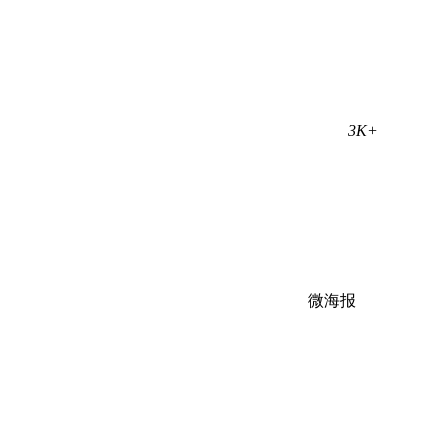
3K+
微海报