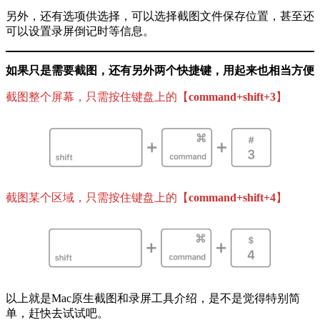
另外，还有选项供选择，可以选择截图文件保存位置，甚至还
可以设置录屏倒记时等信息。
如果只是需要截图，还有另外两个快捷键，用起来也相当方便
截图整个屏幕，只需按住键盘上的【
command+shift+3
】
截图某个区域，只需按住键盘上的【
command+shift+4
】
以上就是Mac原生截图和录屏工具介绍，是不是觉得特别简
单，赶快去试试吧。