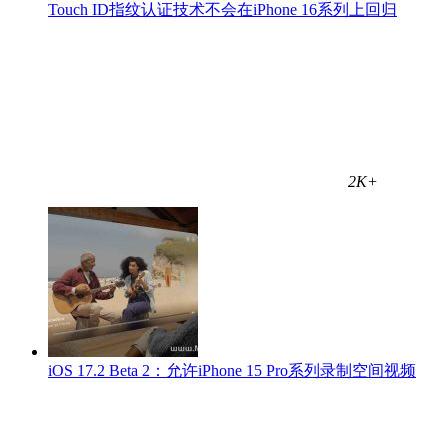
Touch ID指纹认证技术不会在iPhone 16系列上回归
2K+
iOS 17.2 Beta 2：允许iPhone 15 Pro系列录制空间视频