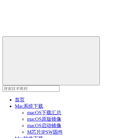
首页
Mac系统下载
macOS下载汇总
macOS原版镜像
macOS启动镜像
M芯片IPSW固件