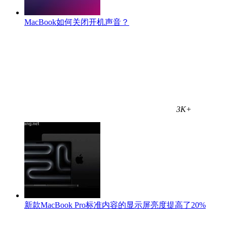
MacBook如何关闭开机声音？
3K+
新款MacBook Pro标准内容的显示屏亮度提高了20%