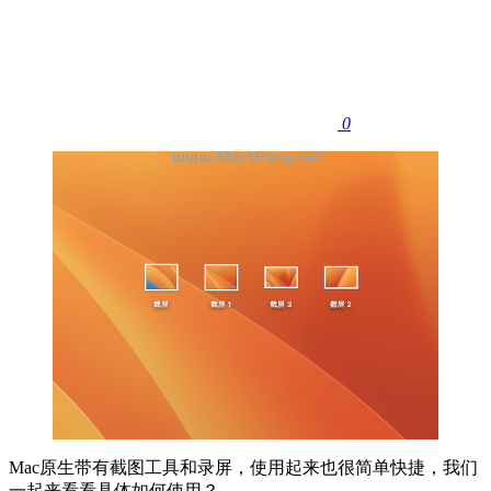
0
Mac原生带有截图工具和录屏，使用起来也很简单快捷，我们
一起来看看具体如何使用？