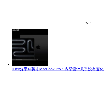
973
iFixit分享14英寸MacBook Pro：内部设计几乎没有变化