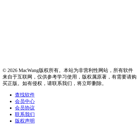
© 2026 MacWang版权所有。本站为非营利性网站，所有软件
来自于互联网，仅供参考学习使用，版权属原著，有需要请购
买正版。如有侵权，请联系我们，将立即删除。
查找软件
会员中心
会员协议
联系我们
版权声明