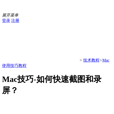
展开菜单
登录
注册
>
技术教程
>
Mac
使用技巧教程
Mac技巧-如何快速截图和录
屏？