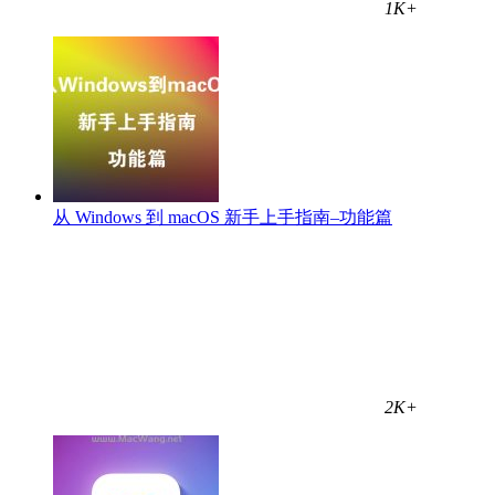
1K+
从 Windows 到 macOS 新手上手指南–功能篇
2K+