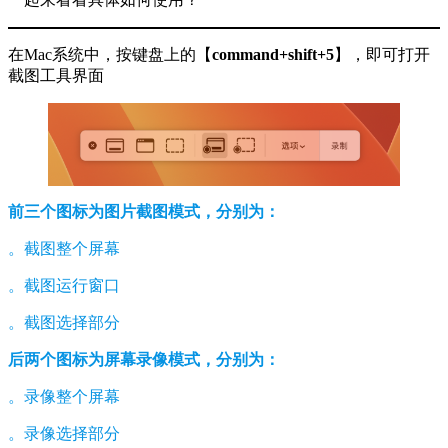
在Mac系统中，按键盘上的【
command+shift+5
】，即可打开
截图工具界面
前三个图标为图片截图模式，分别为：
。截图整个屏幕
。截图运行窗口
。截图选择部分
后两个图标为屏幕录像模式，分别为：
。录像整个屏幕
。录像选择部分