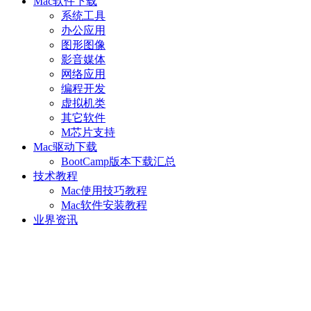
Mac软件下载
系统工具
办公应用
图形图像
影音媒体
网络应用
编程开发
虚拟机类
其它软件
M芯片支持
Mac驱动下载
BootCamp版本下载汇总
技术教程
Mac使用技巧教程
Mac软件安装教程
业界资讯