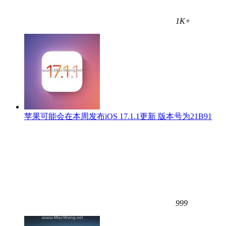
1K+
苹果可能会在本周发布iOS 17.1.1更新 版本号为21B91
999