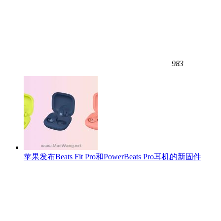
983
苹果发布Beats Fit Pro和PowerBeats Pro耳机的新固件