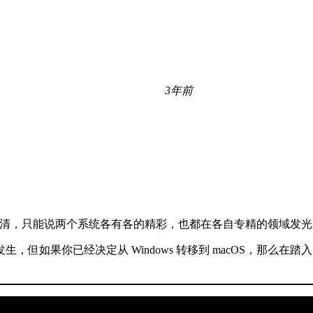
3年前
没办法讲清，只能说两个系统各有各的精彩，也都在各自专精的领域发
果你已经决定从 Windows 转移到 macOS，那么在踏入「新