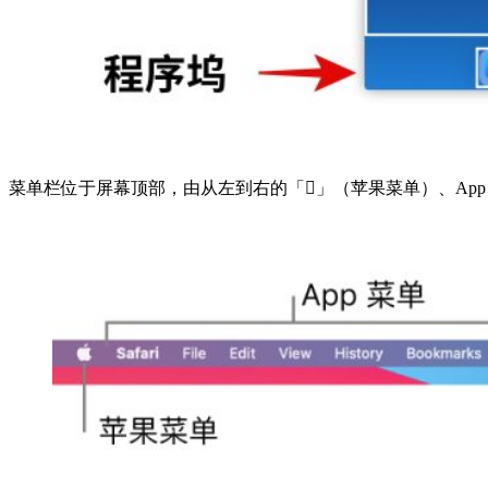
菜单栏位于屏幕顶部，由从左到右的「」（苹果菜单）、App