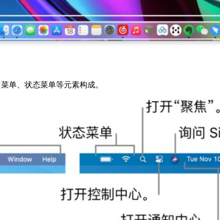
 菜单、状态菜单等元素构成。