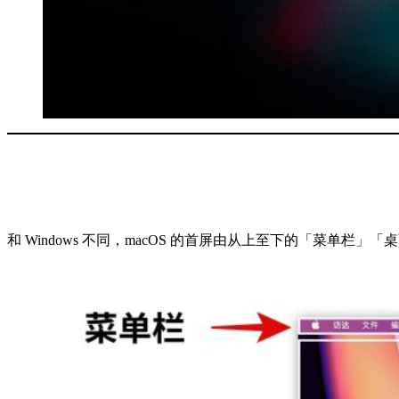
和 Windows 不同，macOS 的首屏由从上至下的「菜单栏