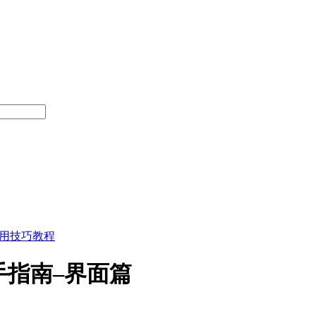
使用技巧教程
手上手指南–界面篇