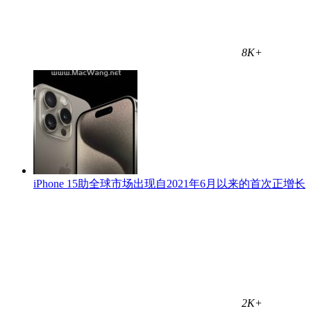
8K+
iPhone 15助全球市场出现自2021年6月以来的首次正增长
2K+