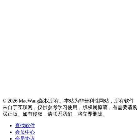
© 2026 MacWang版权所有。本站为非营利性网站，所有软件
来自于互联网，仅供参考学习使用，版权属原著，有需要请购
买正版。如有侵权，请联系我们，将立即删除。
查找软件
会员中心
会员协议