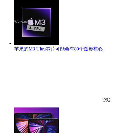
苹果的M3 Ultra芯片可能会有80个图形核心
992