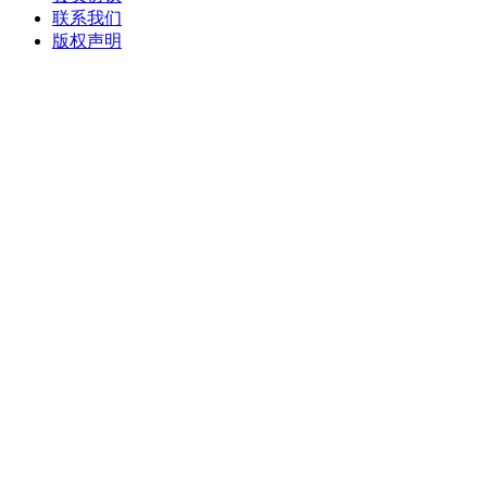
联系我们
版权声明