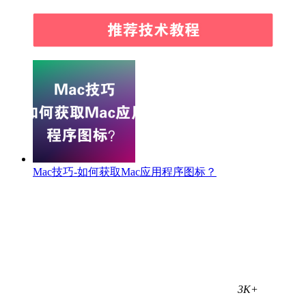
Mac技巧-如何获取Mac应用程序图标？
3K+