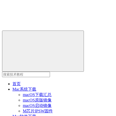
首页
Mac系统下载
macOS下载汇总
macOS原版镜像
macOS启动镜像
M芯片IPSW固件