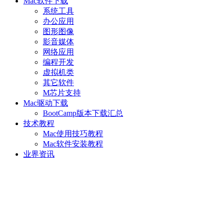
Mac软件下载
系统工具
办公应用
图形图像
影音媒体
网络应用
编程开发
虚拟机类
其它软件
M芯片支持
Mac驱动下载
BootCamp版本下载汇总
技术教程
Mac使用技巧教程
Mac软件安装教程
业界资讯