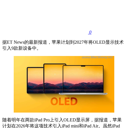
0
据ET News的最新报道，苹果计划到2027年将OLED显示技术
引入9款新设备中。
随着明年在两款iPad Pro上引入OLED显示屏，据报道，苹果
计划在2026年将这项技术引入iPad mini和iPad Air。虽然‌iPad