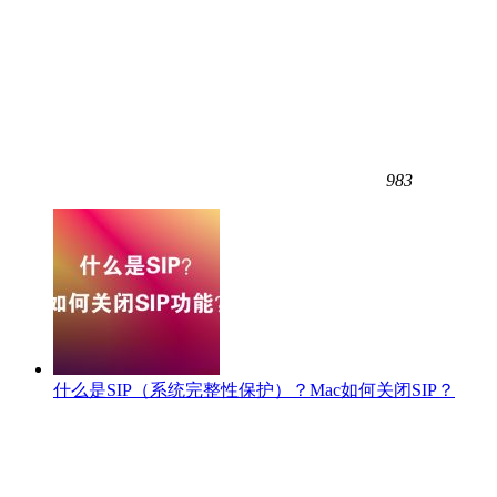
983
什么是SIP（系统完整性保护）？Mac如何关闭SIP？