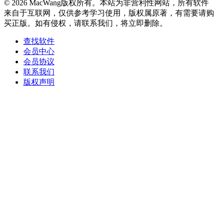
© 2026 MacWang版权所有。本站为非营利性网站，所有软件
来自于互联网，仅供参考学习使用，版权属原著，有需要请购
买正版。如有侵权，请联系我们，将立即删除。
查找软件
会员中心
会员协议
联系我们
版权声明