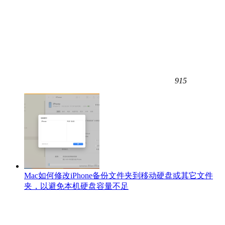
915
Mac如何修改iPhone备份文件夹到移动硬盘或其它文件
夹，以避免本机硬盘容量不足