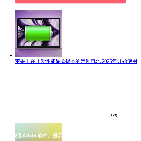
苹果正在开发性能显著提高的定制电池 2025年开始使用
938