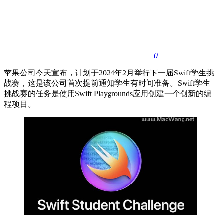
0
苹果公司今天宣布，计划于2024年2月举行下一届Swift学生挑
战赛，这是该公司首次提前通知学生有时间准备。Swift学生
挑战赛的任务是使用Swift Playgrounds应用创建一个创新的编
程项目。