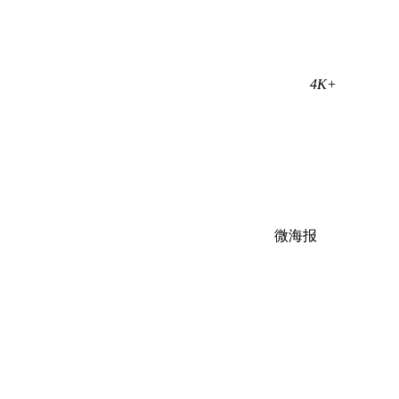
4K+
微海报