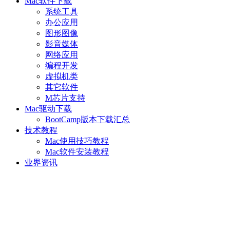
Mac软件下载
系统工具
办公应用
图形图像
影音媒体
网络应用
编程开发
虚拟机类
其它软件
M芯片支持
Mac驱动下载
BootCamp版本下载汇总
技术教程
Mac使用技巧教程
Mac软件安装教程
业界资讯