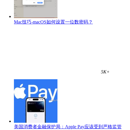
Mac技巧-macOS如何设置一位数密码？
5K+
美国消费者金融保护局：Apple Pay应该受到严格监管