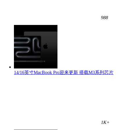
988
14/16英寸MacBook Pro迎来更新 搭载M3系列芯片
1K+