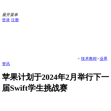
展开菜单
登录
注册
>
技术教程
>
业界
资讯
苹果计划于2024年2月举行下一
届Swift学生挑战赛