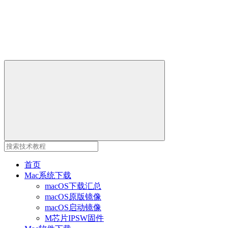
首页
Mac系统下载
macOS下载汇总
macOS原版镜像
macOS启动镜像
M芯片IPSW固件