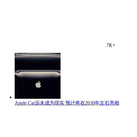
7K+
Apple Car远未成为现实 预计将在2030年左右亮相