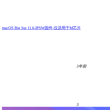
macOS Big Sur 11.6-IPSW固件-仅适用于M芯片
3年前
3