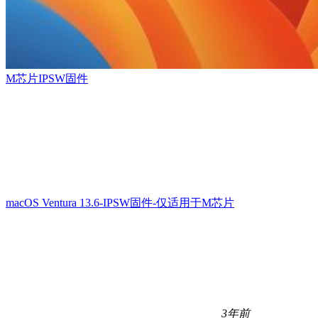
M芯片IPSW固件
macOS Ventura 13.6-IPSW固件-仅适用于M芯片
3年前