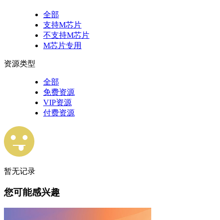
全部
支持M芯片
不支持M芯片
M芯片专用
资源类型
全部
免费资源
VIP资源
付费资源
暂无记录
您可能感兴趣