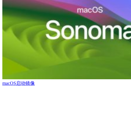
macOS启动镜像