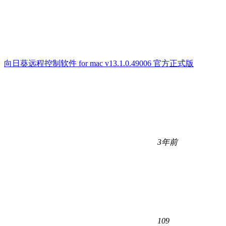
向日葵远程控制软件 for mac v13.1.0.49006 官方正式版
3年前
109