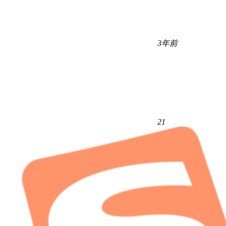
3年前
21