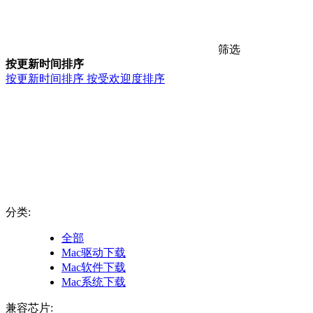
筛选
按更新时间排序
按更新时间排序
按受欢迎度排序
分类:
全部
Mac驱动下载
Mac软件下载
Mac系统下载
兼容芯片: