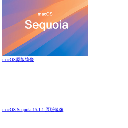
macOS原版镜像
macOS Sequoia 15.1.1 原版镜像