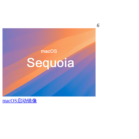
6
macOS启动镜像