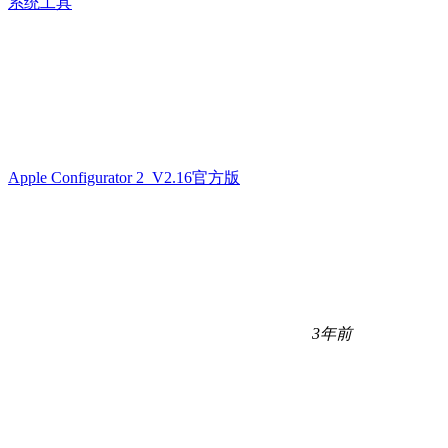
系统工具
Apple Configurator 2 V2.16官方版
3年前