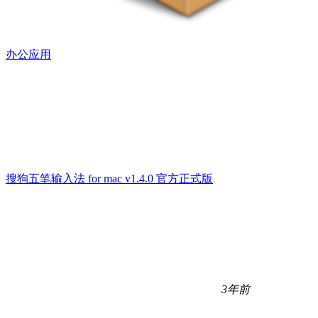
办公应用
搜狗五笔输入法 for mac v1.4.0 官方正式版
3年前