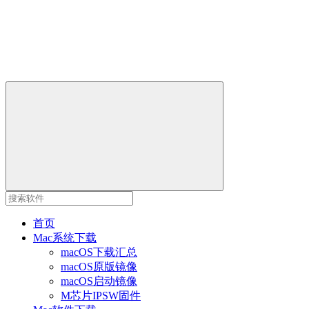
首页
Mac系统下载
macOS下载汇总
macOS原版镜像
macOS启动镜像
M芯片IPSW固件