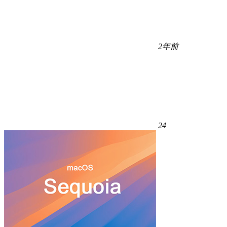
2年前
24