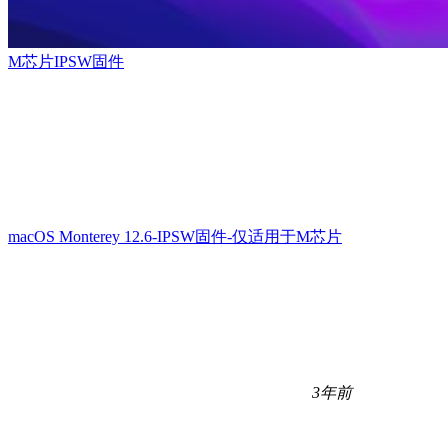
M芯片IPSW固件
macOS Monterey 12.6-IPSW固件-仅适用于M芯片
3年前