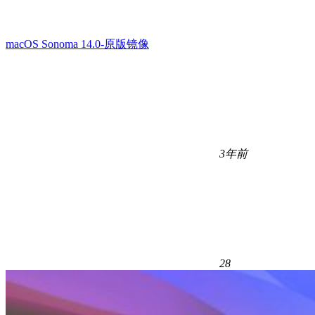
macOS Sonoma 14.0-原版镜像
3年前
28