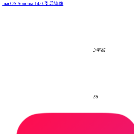
macOS Sonoma 14.0-引导镜像
3年前
56