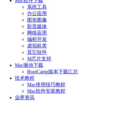
Mac软件下载
系统工具
办公应用
图形图像
影音媒体
网络应用
编程开发
虚拟机类
其它软件
M芯片支持
Mac驱动下载
BootCamp版本下载汇总
技术教程
Mac使用技巧教程
Mac软件安装教程
业界资讯