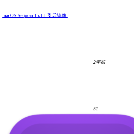
macOS Sequoia 15.1.1 引导镜像
2年前
51