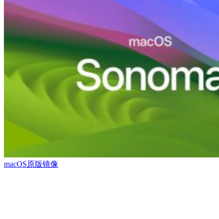
macOS原版镜像