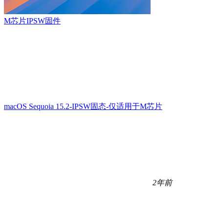
M芯片IPSW固件
macOS Sequoia 15.2-IPSW固态-仅适用于M芯片
2年前