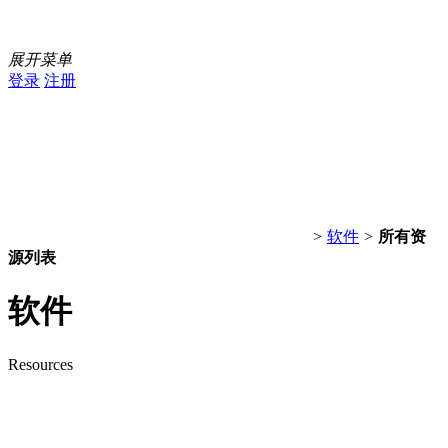
展开菜单
登录
注册
>
软件
>
所有资
源列表
软件
Resources