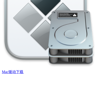
Mac驱动下载