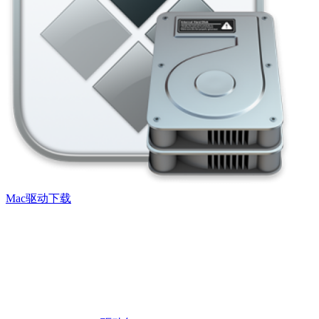
Mac驱动下载