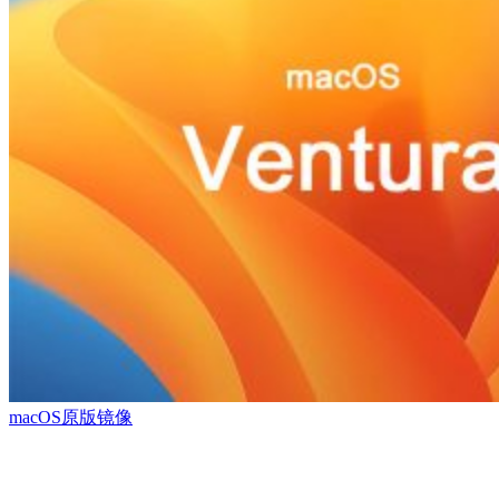
macOS原版镜像