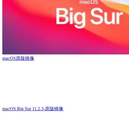
macOS原版镜像
macOS Big Sur 11.2.3-原版镜像