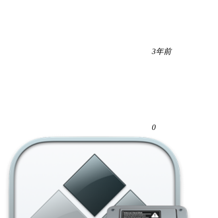
3年前
0