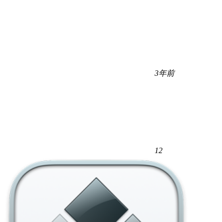
3年前
12