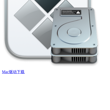
Mac驱动下载