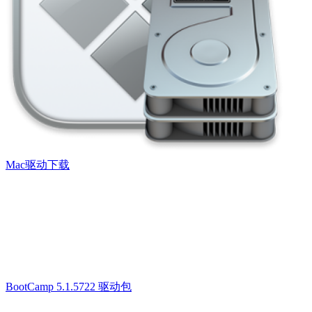
Mac驱动下载
BootCamp 5.1.5722 驱动包