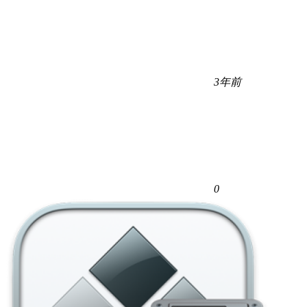
3年前
0