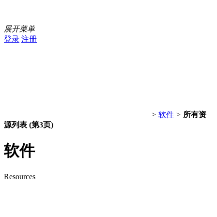
展开菜单
登录
注册
>
软件
>
所有资
源列表
(第3页)
软件
Resources