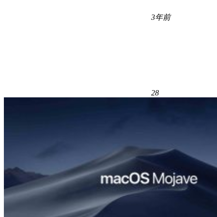
3年前
28