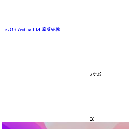
macOS Ventura 13.4-原版镜像
3年前
20