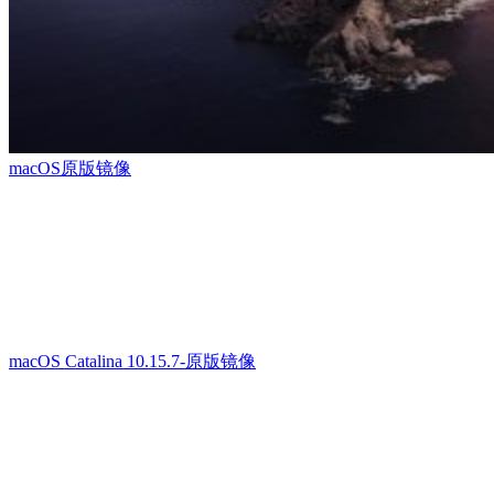
macOS原版镜像
macOS Catalina 10.15.7-原版镜像