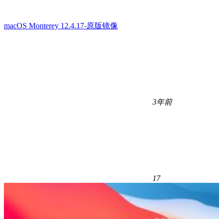
macOS Monterey 12.4.17-原版镜像
3年前
17