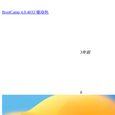
BootCamp 4.0.4033 驱动包
3年前
6