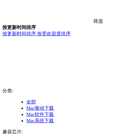
筛选
按更新时间排序
按更新时间排序
按受欢迎度排序
分类:
全部
Mac驱动下载
Mac软件下载
Mac系统下载
兼容芯片: