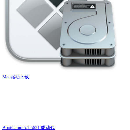
Mac驱动下载
BootCamp 5.1.5621 驱动包