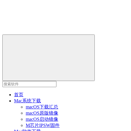
首页
Mac系统下载
macOS下载汇总
macOS原版镜像
macOS启动镜像
M芯片IPSW固件