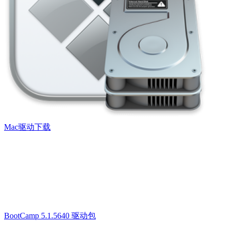
Mac驱动下载
BootCamp 5.1.5640 驱动包