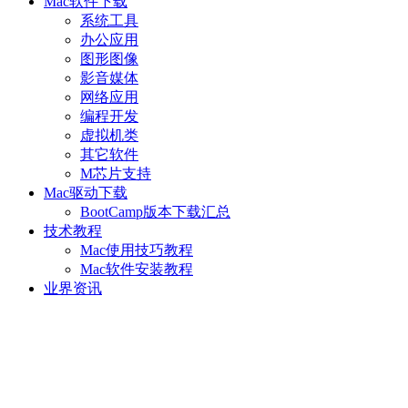
Mac软件下载
系统工具
办公应用
图形图像
影音媒体
网络应用
编程开发
虚拟机类
其它软件
M芯片支持
Mac驱动下载
BootCamp版本下载汇总
技术教程
Mac使用技巧教程
Mac软件安装教程
业界资讯