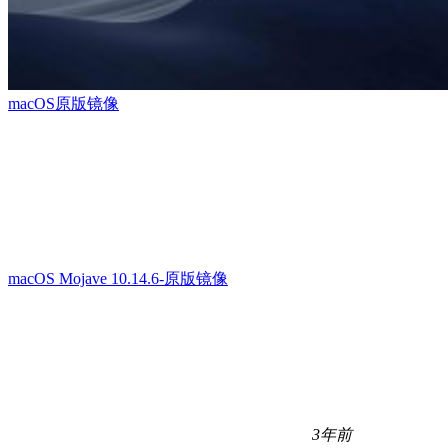
macOS原版镜像
macOS Mojave 10.14.6-原版镜像
3年前