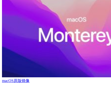
macOS原版镜像