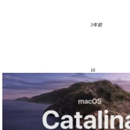
3年前
16