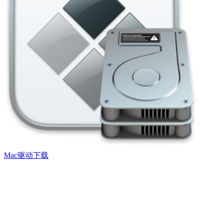
Mac驱动下载