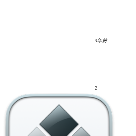
3年前
2