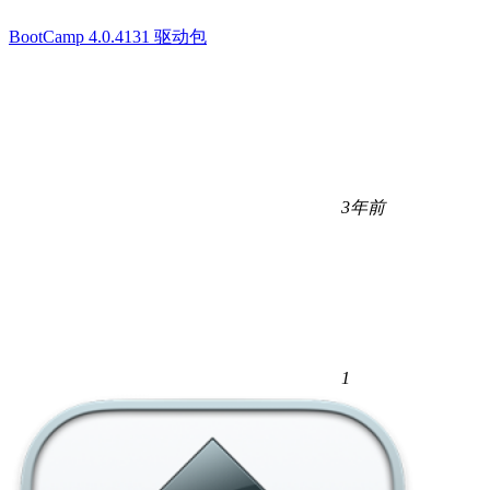
BootCamp 4.0.4131 驱动包
3年前
1