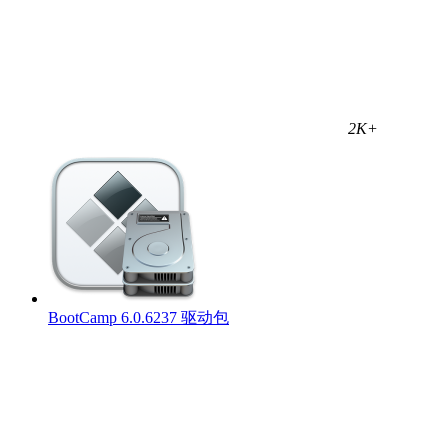
2K+
BootCamp 6.0.6237 驱动包