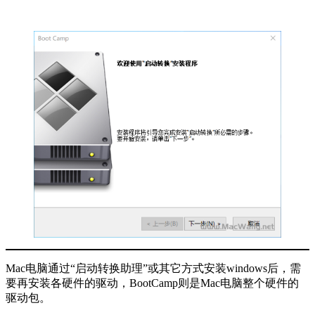
Mac电脑通过“启动转换助理”或其它方式安装windows后，需
要再安装各硬件的驱动，BootCamp则是Mac电脑整个硬件的
驱动包。