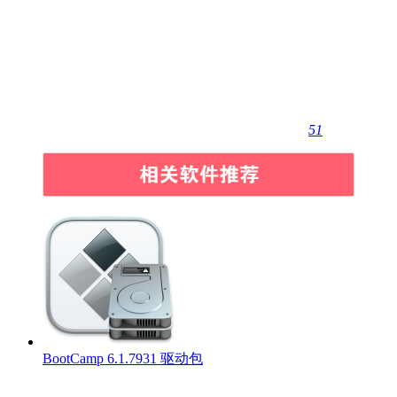
51
BootCamp 6.1.7931 驱动包