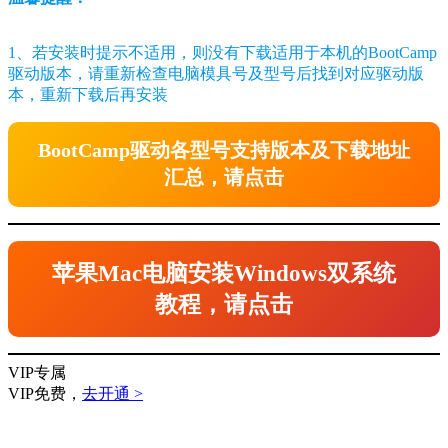
1、若安装时提示不适用，则没有下载适用于本机的BootCamp
驱动版本，请重新检查电脑模具号及型号后找到对应驱动版
本，重新下载后再安装
BootCamp驱动各型号支持版本及下载地址
汇总，请点击
苹果Mac电脑安装Windows双系统
教程，请点击
VIP专属
VIP免费，
去开通 >