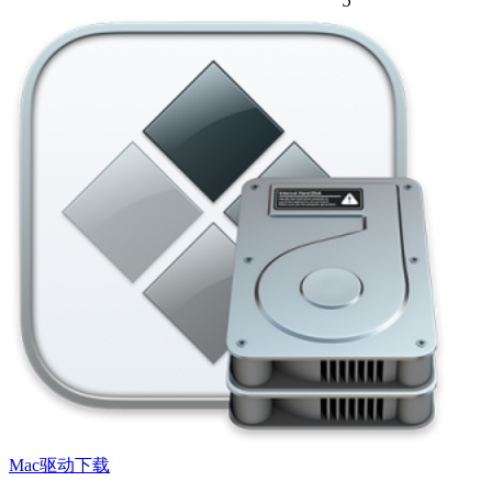
5
Mac驱动下载