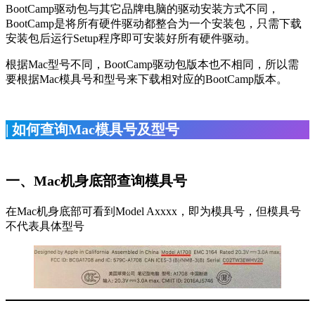
BootCamp驱动包与其它品牌电脑的驱动安装方式不同，
BootCamp是将所有硬件驱动都整合为一个安装包，只需下载
安装包后运行Setup程序即可安装好所有硬件驱动。
根据Mac型号不同，BootCamp驱动包版本也不相同，所以需
要根据Mac模具号和型号来下载相对应的BootCamp版本。
| 如何查询Mac模具号及型号
一、Mac机身底部查询模具号
在Mac机身底部可看到Model Axxxx，即为模具号，但模具号
不代表具体型号