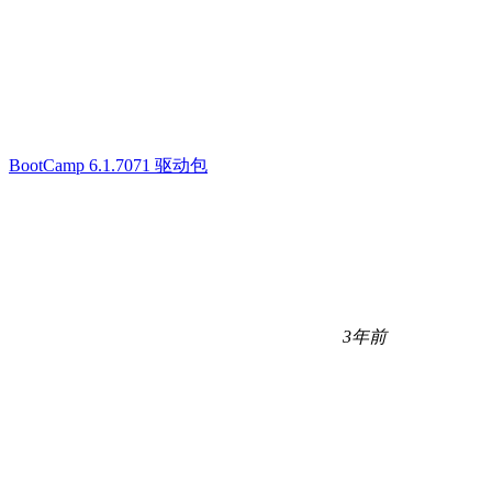
BootCamp 6.1.7071 驱动包
3年前