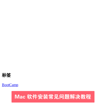
标签
BootCamp