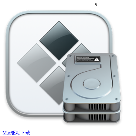
9
Mac驱动下载