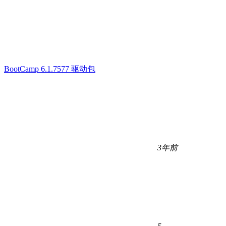
BootCamp 6.1.7577 驱动包
3年前