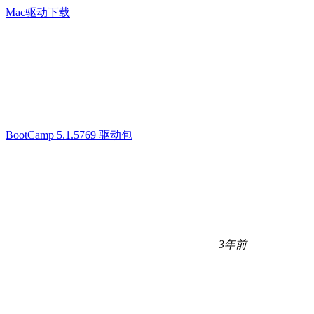
Mac驱动下载
BootCamp 5.1.5769 驱动包
3年前