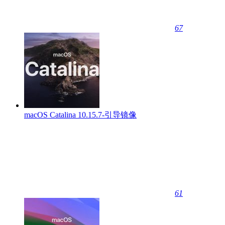
67
macOS Catalina 10.15.7-引导镜像
61