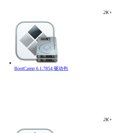
2K+
BootCamp 6.1.7854 驱动包
2K+