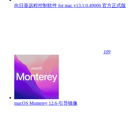
向日葵远程控制软件 for mac v13.1.0.49006 官方正式版
109
macOS Monterey 12.6-引导镜像