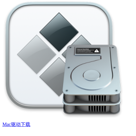
Mac驱动下载