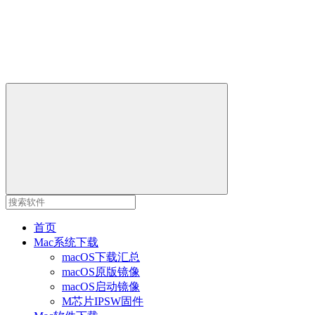
首页
Mac系统下载
macOS下载汇总
macOS原版镜像
macOS启动镜像
M芯片IPSW固件