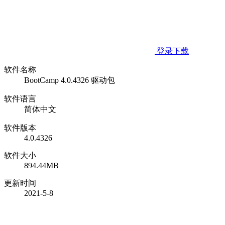
登录下载
软件名称
BootCamp 4.0.4326 驱动包
软件语言
简体中文
软件版本
4.0.4326
软件大小
894.44MB
更新时间
2021-5-8