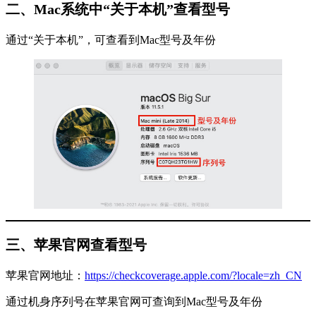
二、Mac系统中“关于本机”查看型号
通过“关于本机”，可查看到Mac型号及年份
三、苹果官网查看型号
苹果官网地址：
https://checkcoverage.apple.com/?locale=zh_CN
通过机身序列号在苹果官网可查询到Mac型号及年份