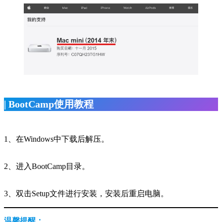
| BootCamp使用教程
1、在Windows中下载后解压。
2、进入BootCamp目录。
3、双击Setup文件进行安装，安装后重启电脑。
温馨提醒：