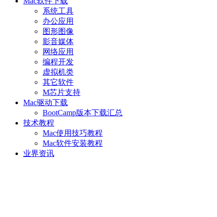
Mac软件下载
系统工具
办公应用
图形图像
影音媒体
网络应用
编程开发
虚拟机类
其它软件
M芯片支持
Mac驱动下载
BootCamp版本下载汇总
技术教程
Mac使用技巧教程
Mac软件安装教程
业界资讯