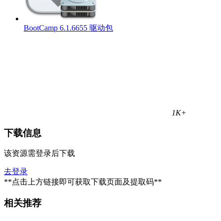
BootCamp 6.1.6655 驱动包
1K+
下载信息
该资源需登录后下载
去登录
**点击上方链接即可获取下载页面及提取码**
相关推荐