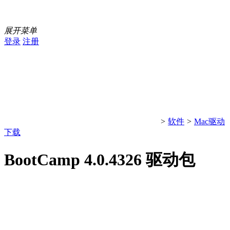
展开菜单
登录
注册
>
软件
>
Mac驱动
下载
BootCamp 4.0.4326 驱动包