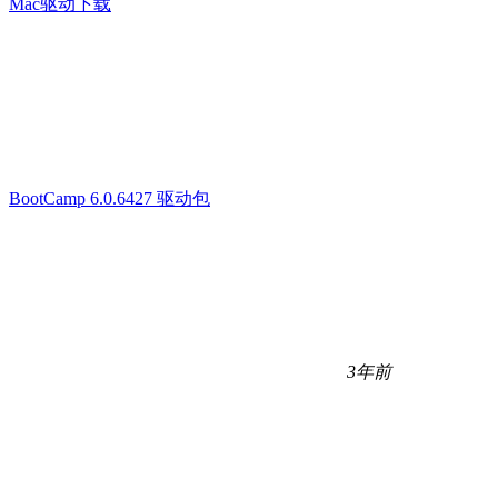
Mac驱动下载
BootCamp 6.0.6427 驱动包
3年前