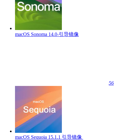
macOS Sonoma 14.0-引导镜像
56
macOS Sequoia 15.1.1 引导镜像