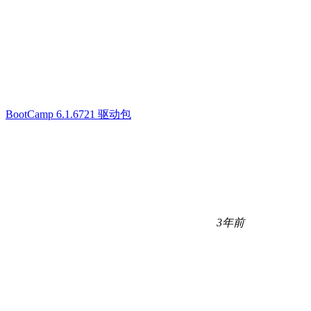
BootCamp 6.1.6721 驱动包
3年前