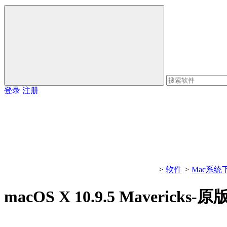
登录
注册
>
软件
>
Mac系统
macOS X 10.9.5 Mavericks-