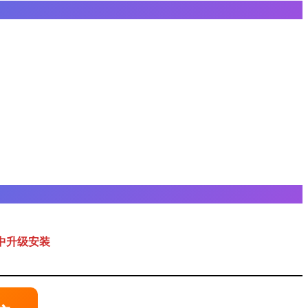
中升级安装