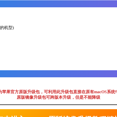
后的机型)
为苹果官方原版升级包，可利用此升级包直接在原有macOS系统
原版镜像升级包可跨版本升级，但是不能降级