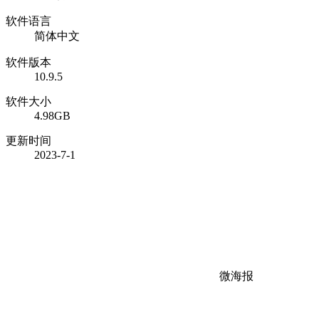
软件语言
简体中文
软件版本
10.9.5
软件大小
4.98GB
更新时间
2023-7-1
微海报