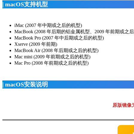
| macOS支持机型
iMac (2007 年中期或之后的机型)
MacBook (2008 年后期的铝金属机型、2009 年前期或之
MacBook Pro (2007 年中后期或之后的机型)
Xserve (2009 年前期)
MacBook Air (2008 年后期或之后的机型)
Mac mini (2009 年前期或之后的机型)
Mac Pro (2008 年前期或之后的机型)
| macOS安装说明
原版镜像