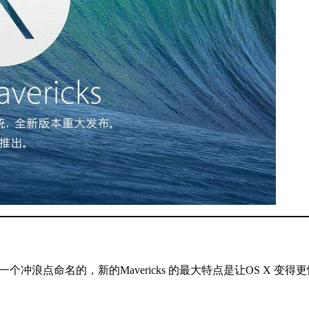
的一个冲浪点命名的，新的Mavericks 的最大特点是让OS X