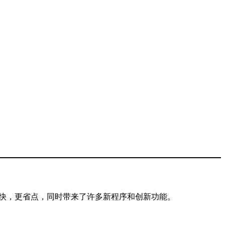
 变得更快，更省点，同时带来了许多新程序和创新功能。