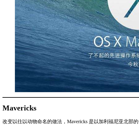
Mavericks
改变以往以动物命名的做法，Mavericks 是以加利福尼亚北部