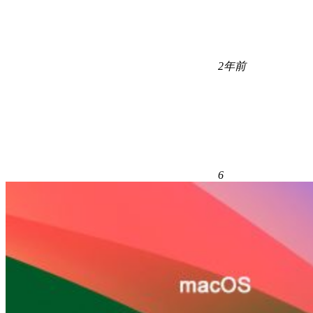
2年前
6