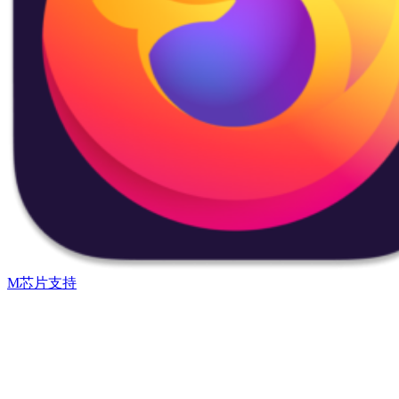
M芯片支持