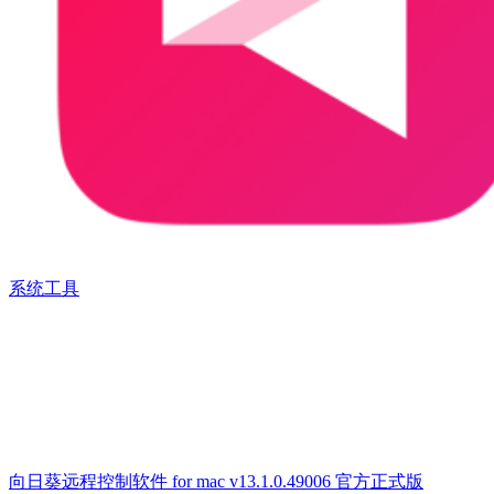
系统工具
向日葵远程控制软件 for mac v13.1.0.49006 官方正式版