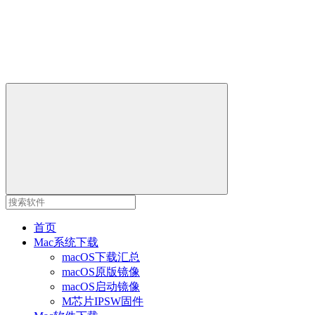
首页
Mac系统下载
macOS下载汇总
macOS原版镜像
macOS启动镜像
M芯片IPSW固件