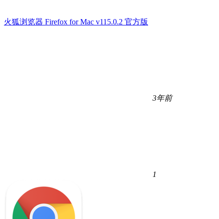
火狐浏览器 Firefox for Mac v115.0.2 官方版
3年前
1