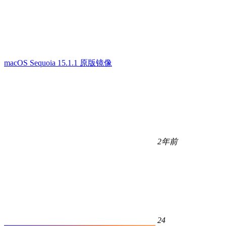
macOS Sequoia 15.1.1 原版镜像
2年前
24