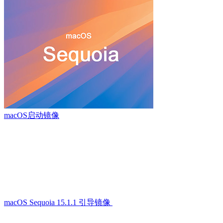
macOS启动镜像
macOS Sequoia 15.1.1 引导镜像