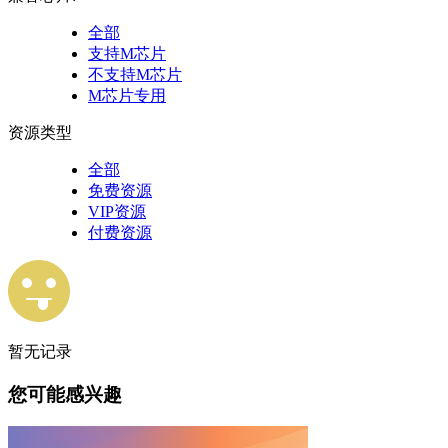
全部
支持M芯片
不支持M芯片
M芯片专用
资源类型
全部
免费资源
VIP资源
付费资源
暂无记录
您可能感兴趣