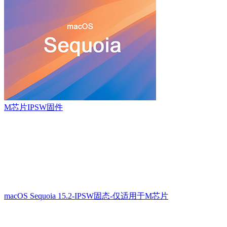
M芯片IPSW固件
macOS Sequoia 15.2-IPSW固态-仅适用于M芯片