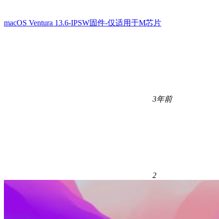
macOS Ventura 13.6-IPSW固件-仅适用于M芯片
3年前
2