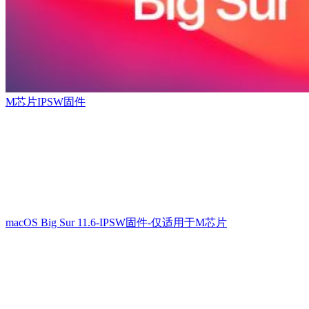
M芯片IPSW固件
macOS Big Sur 11.6-IPSW固件-仅适用于M芯片