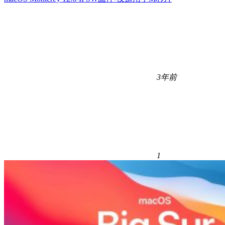
3年前
1