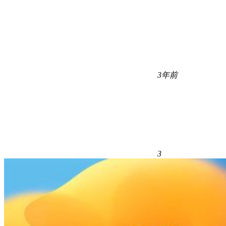
3年前
3