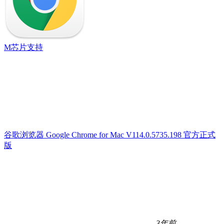
M芯片支持
谷歌浏览器 Google Chrome for Mac V114.0.5735.198 官方正式
版
3年前