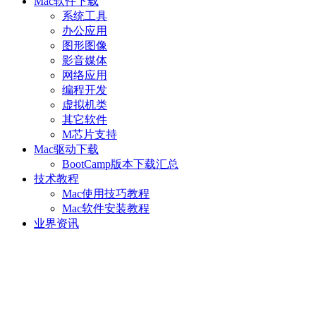
Mac软件下载
系统工具
办公应用
图形图像
影音媒体
网络应用
编程开发
虚拟机类
其它软件
M芯片支持
Mac驱动下载
BootCamp版本下载汇总
技术教程
Mac使用技巧教程
Mac软件安装教程
业界资讯