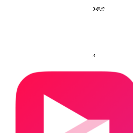
3年前
3