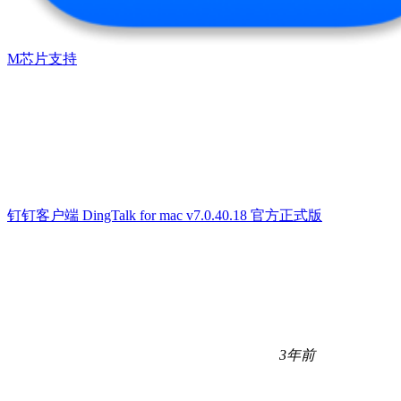
M芯片支持
钉钉客户端 DingTalk for mac v7.0.40.18 官方正式版
3年前