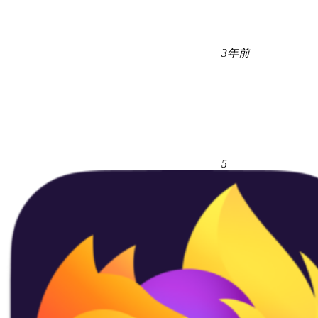
3年前
5