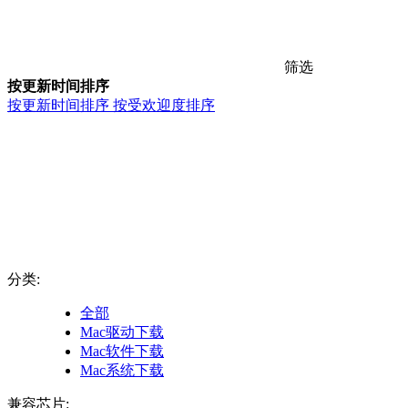
筛选
按更新时间排序
按更新时间排序
按受欢迎度排序
分类:
全部
Mac驱动下载
Mac软件下载
Mac系统下载
兼容芯片: