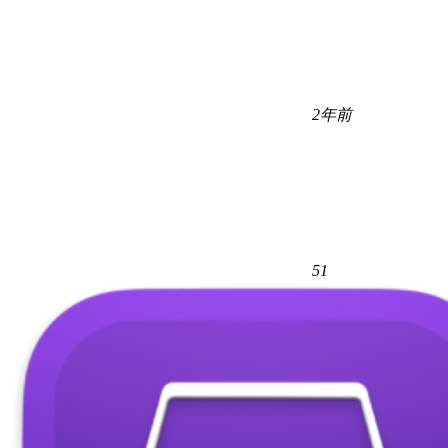
2年前
51