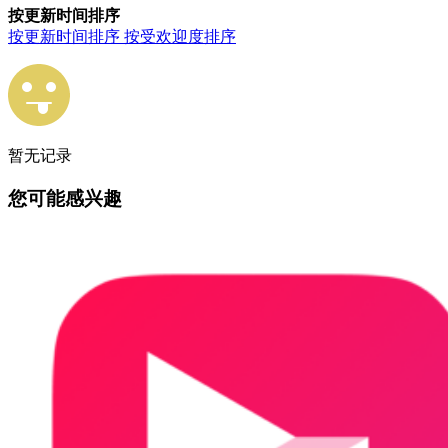
按更新时间排序
按更新时间排序
按受欢迎度排序
暂无记录
您可能感兴趣