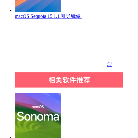
macOS Sequoia 15.1.1 引导镜像
51