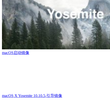
macOS启动镜像
macOS X Yosemite 10.10.5-引导镜像