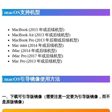
| macOS支持机型
MacBook (2015 年或后续机型)
MacBook Air (2013 年或后续机型)
MacBook Pro (2013 年后期或后续机型)
Mac mini (2014 年或后续机型)
iMac (2014 年或后续机型)
iMac Pro (2017 年或后续机型)
Mac Pro (2013 年或后续机型)
| macOS引导镜像使用方法
一、下载可引导版镜像（需要注意一定要为引导版镜像，而不
是原版镜像）