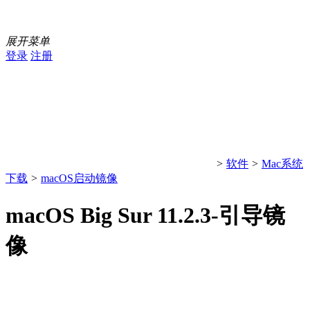
展开菜单
登录
注册
>
软件
>
Mac系统
下载
>
macOS启动镜像
macOS Big Sur 11.2.3-引导镜
像