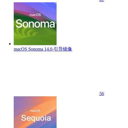
macOS Sonoma 14.0-引导镜像
56