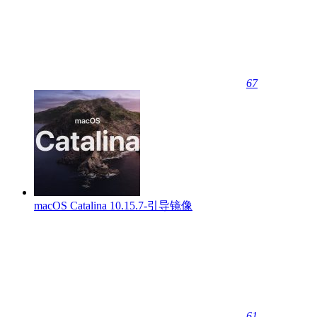
67
macOS Catalina 10.15.7-引导镜像
61