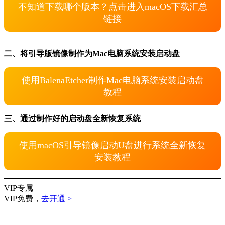
不知道下载哪个版本？点击进入macOS下载汇总
链接
二、将引导版镜像制作为Mac电脑系统安装启动盘
使用BalenaEtcher制作Mac电脑系统安装启动盘
教程
三、通过制作好的启动盘全新恢复系统
使用macOS引导镜像启动U盘进行系统全新恢复
安装教程
VIP专属
VIP免费，
去开通 >