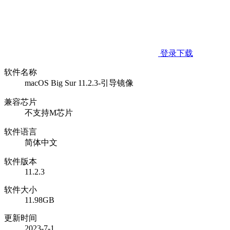
登录下载
软件名称
macOS Big Sur 11.2.3-引导镜像
兼容芯片
不支持M芯片
软件语言
简体中文
软件版本
11.2.3
软件大小
11.98GB
更新时间
2023-7-1