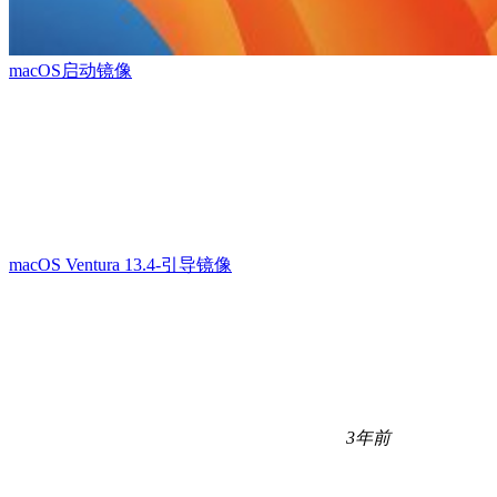
macOS启动镜像
macOS Ventura 13.4-引导镜像
3年前