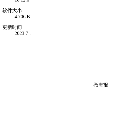
软件大小
4.70GB
更新时间
2023-7-1
微海报