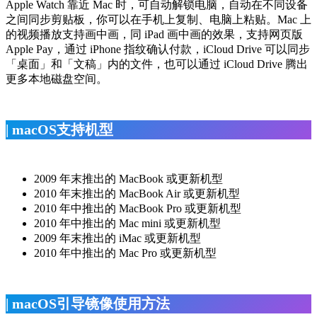
Apple Watch 靠近 Mac 时，可自动解锁电脑，自动在不同设备
之间同步剪贴板，你可以在手机上复制、电脑上粘贴。Mac 上
的视频播放支持画中画，同 iPad 画中画的效果，支持网页版
Apple Pay，通过 iPhone 指纹确认付款，iCloud Drive 可以同步
「桌面」和「文稿」内的文件，也可以通过 iCloud Drive 腾出
更多本地磁盘空间。
| macOS支持机型
2009 年末推出的 MacBook 或更新机型
2010 年末推出的 MacBook Air 或更新机型
2010 年中推出的 MacBook Pro 或更新机型
2010 年中推出的 Mac mini 或更新机型
2009 年末推出的 iMac 或更新机型
2010 年中推出的 Mac Pro 或更新机型
| macOS引导镜像使用方法