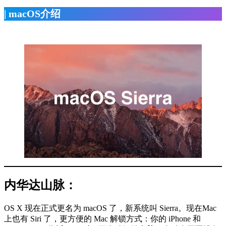
| macOS介绍
内华达山脉：
OS X 现在正式更名为 macOS 了，新系统叫 Sierra。现在Mac
上也有 Siri 了，更方便的 Mac 解锁方式：你的 iPhone 和