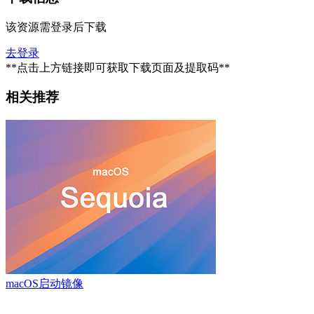
该资源需登录后下载
去登录
**点击上方链接即可获取下载页面及提取码**
相关推荐
macOS启动镜像