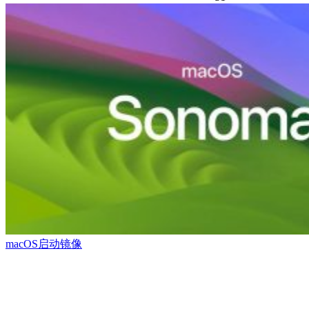
macOS启动镜像