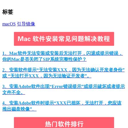
标签
macOS
引导镜像
1、Mac软件无法安装或安装后无法打开，闪退或提示错误，
你的Mac是否关闭了SIP系统完整性保护？
2、安装软件提示“无法安装XXX，因为无法确认开发者身份”
或 “无法打开XXX，因为无法验证开发者”。
3、安装Adobe软件出现“Error错误提示”或提示破坏或者提示
文件不全。
4、安装Adobe软件时提示“XXX已损坏，无法打开，您应该
推出磁盘映像”
。