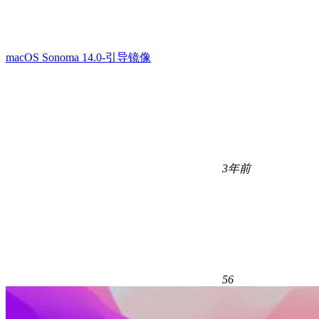
macOS Sonoma 14.0-引导镜像
3年前
56