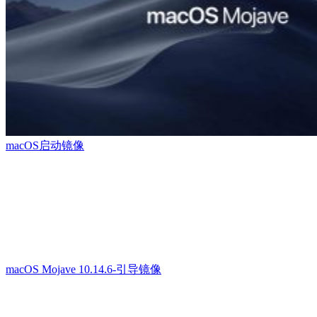
macOS启动镜像
macOS Mojave 10.14.6-引导镜像