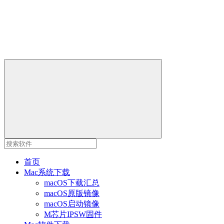
首页
Mac系统下载
macOS下载汇总
macOS原版镜像
macOS启动镜像
M芯片IPSW固件