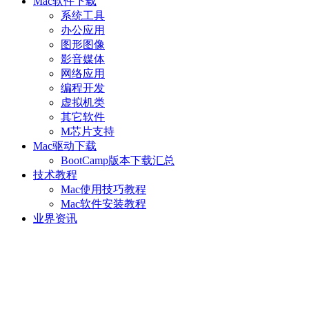
Mac软件下载
系统工具
办公应用
图形图像
影音媒体
网络应用
编程开发
虚拟机类
其它软件
M芯片支持
Mac驱动下载
BootCamp版本下载汇总
技术教程
Mac使用技巧教程
Mac软件安装教程
业界资讯