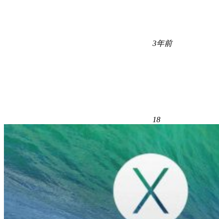
3年前
18