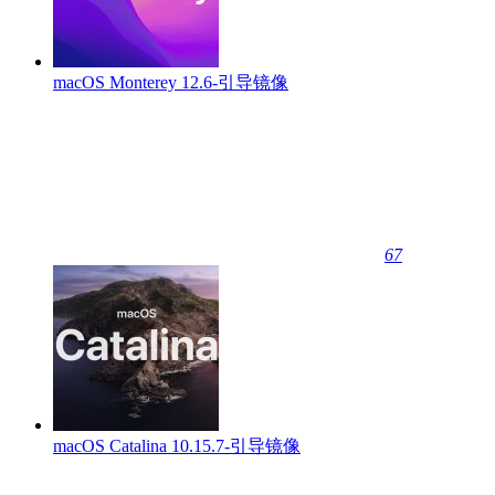
macOS Monterey 12.6-引导镜像
67
macOS Catalina 10.15.7-引导镜像