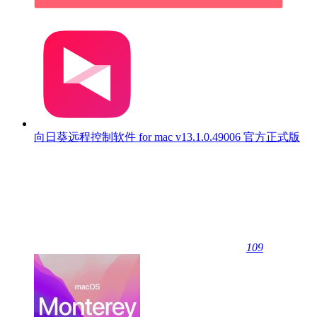
向日葵远程控制软件 for mac v13.1.0.49006 官方正式版
109