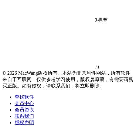
3年前
11
© 2026 MacWang版权所有。本站为非营利性网站，所有软件
来自于互联网，仅供参考学习使用，版权属原著，有需要请购
买正版。如有侵权，请联系我们，将立即删除。
查找软件
会员中心
会员协议
联系我们
版权声明