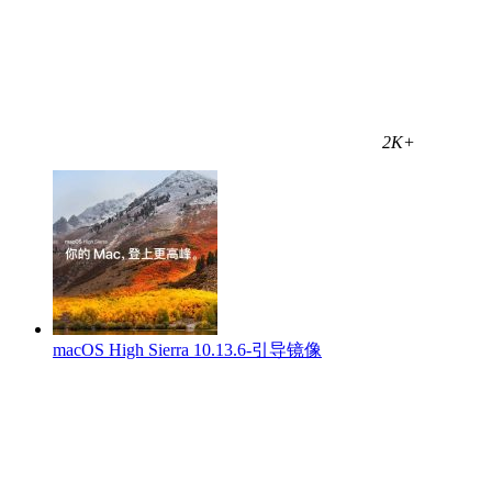
2K+
macOS High Sierra 10.13.6-引导镜像