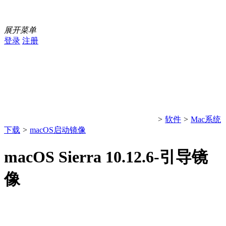
展开菜单
登录
注册
>
软件
>
Mac系统
下载
>
macOS启动镜像
macOS Sierra 10.12.6-引导镜
像