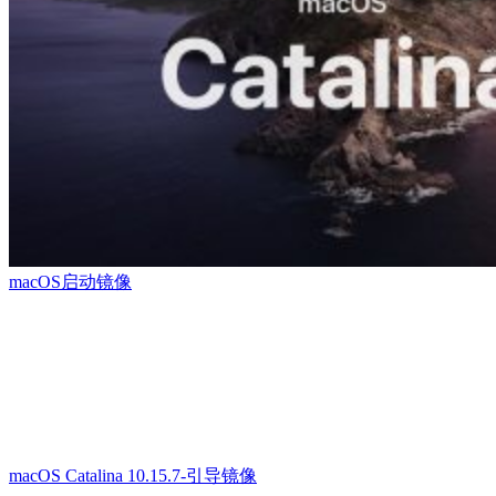
macOS启动镜像
macOS Catalina 10.15.7-引导镜像