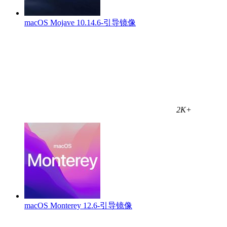
macOS Mojave 10.14.6-引导镜像
2K+
macOS Monterey 12.6-引导镜像