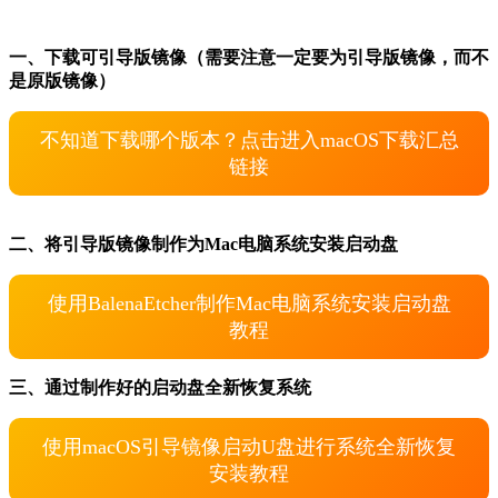
一、下载可引导版镜像（需要注意一定要为引导版镜像，而不
是原版镜像）
不知道下载哪个版本？点击进入macOS下载汇总
链接
二、将引导版镜像制作为Mac电脑系统安装启动盘
使用BalenaEtcher制作Mac电脑系统安装启动盘
教程
三、通过制作好的启动盘全新恢复系统
使用macOS引导镜像启动U盘进行系统全新恢复
安装教程