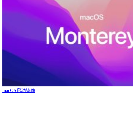
macOS启动镜像