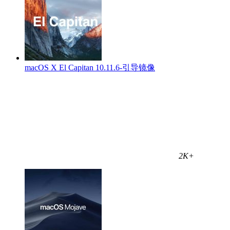
macOS X El Capitan 10.11.6-引导镜像
2K+