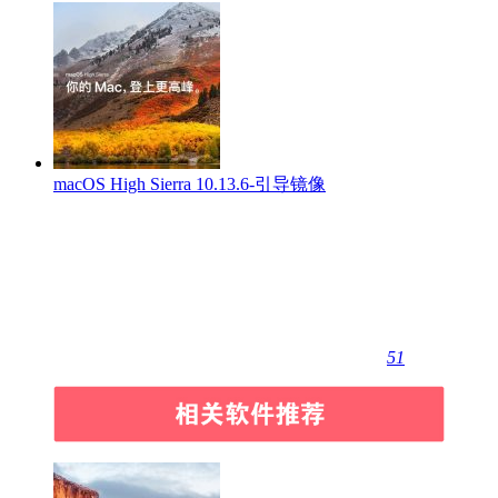
macOS High Sierra 10.13.6-引导镜像
51