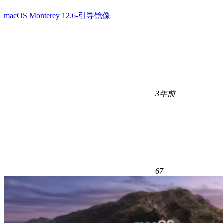
macOS Monterey 12.6-引导镜像
3年前
67