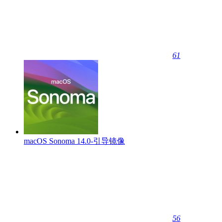
61
macOS Sonoma 14.0-引导镜像
56