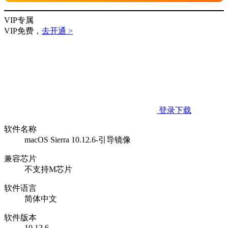
VIP专属
VIP免费，
去开通 >
登录下载
软件名称
macOS Sierra 10.12.6-引导镜像
兼容芯片
不支持M芯片
软件语言
简体中文
软件版本
10.12.6