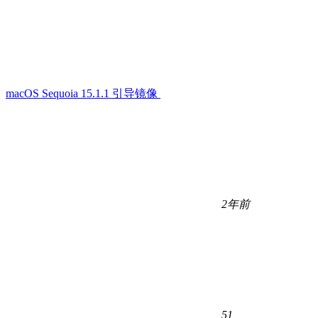
macOS Sequoia 15.1.1 引导镜像
2年前
51