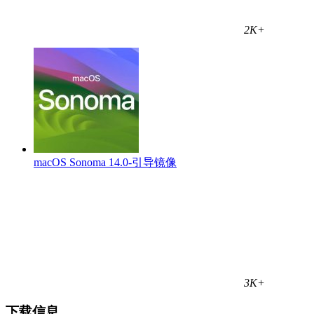
2K+
macOS Sonoma 14.0-引导镜像
3K+
下载信息