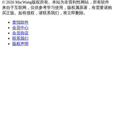
© 2026 MacWang版权所有。本站为非营利性网站，所有软件
来自于互联网，仅供参考学习使用，版权属原著，有需要请购
买正版。如有侵权，请联系我们，将立即删除。
查找软件
会员中心
会员协议
联系我们
版权声明