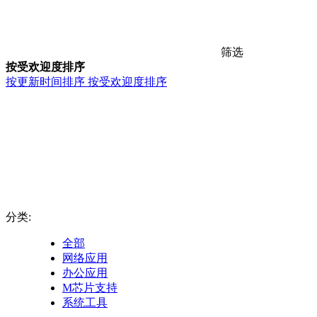
筛选
按受欢迎度排序
按更新时间排序
按受欢迎度排序
分类:
全部
网络应用
办公应用
M芯片支持
系统工具