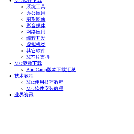
Mac软件下载
系统工具
办公应用
图形图像
影音媒体
网络应用
编程开发
虚拟机类
其它软件
M芯片支持
Mac驱动下载
BootCamp版本下载汇总
技术教程
Mac使用技巧教程
Mac软件安装教程
业界资讯