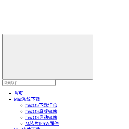
首页
Mac系统下载
macOS下载汇总
macOS原版镜像
macOS启动镜像
M芯片IPSW固件