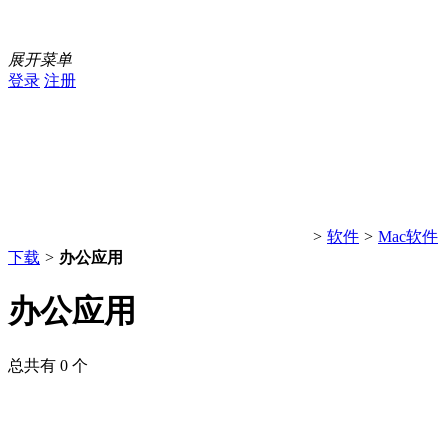
展开菜单
登录
注册
>
软件
>
Mac软件
下载
>
办公应用
办公应用
总共有 0 个