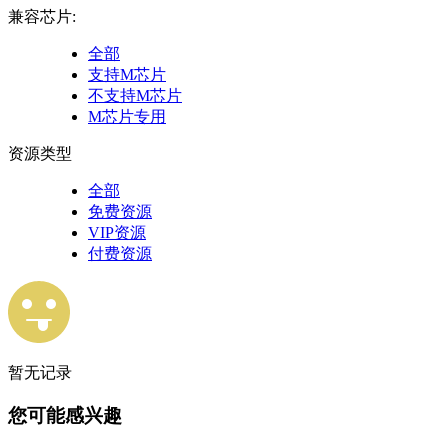
兼容芯片:
全部
支持M芯片
不支持M芯片
M芯片专用
资源类型
全部
免费资源
VIP资源
付费资源
暂无记录
您可能感兴趣