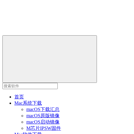
首页
Mac系统下载
macOS下载汇总
macOS原版镜像
macOS启动镜像
M芯片IPSW固件