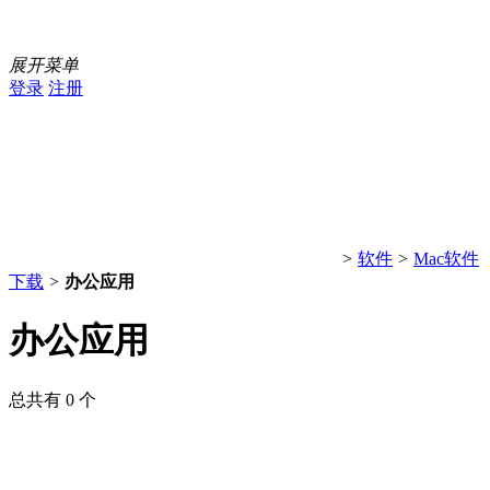
展开菜单
登录
注册
>
软件
>
Mac软件
下载
>
办公应用
办公应用
总共有 0 个