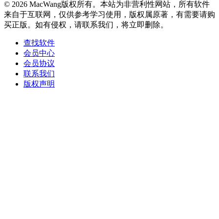
© 2026 MacWang版权所有。本站为非营利性网站，所有软件
来自于互联网，仅供参考学习使用，版权属原著，有需要请购
买正版。如有侵权，请联系我们，将立即删除。
查找软件
会员中心
会员协议
联系我们
版权声明