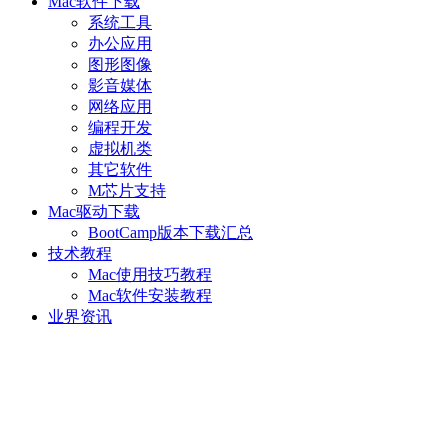
Mac软件下载
系统工具
办公应用
图形图像
影音媒体
网络应用
编程开发
虚拟机类
其它软件
M芯片支持
Mac驱动下载
BootCamp版本下载汇总
技术教程
Mac使用技巧教程
Mac软件安装教程
业界资讯