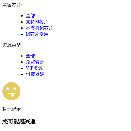
兼容芯片:
全部
支持M芯片
不支持M芯片
M芯片专用
资源类型
全部
免费资源
VIP资源
付费资源
暂无记录
您可能感兴趣