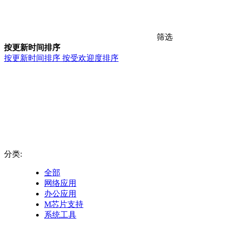
筛选
按更新时间排序
按更新时间排序
按受欢迎度排序
分类:
全部
网络应用
办公应用
M芯片支持
系统工具