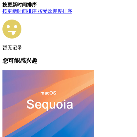
按更新时间排序
按更新时间排序
按受欢迎度排序
暂无记录
您可能感兴趣