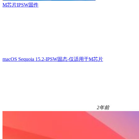
M芯片IPSW固件
macOS Sequoia 15.2-IPSW固态-仅适用于M芯片
2年前