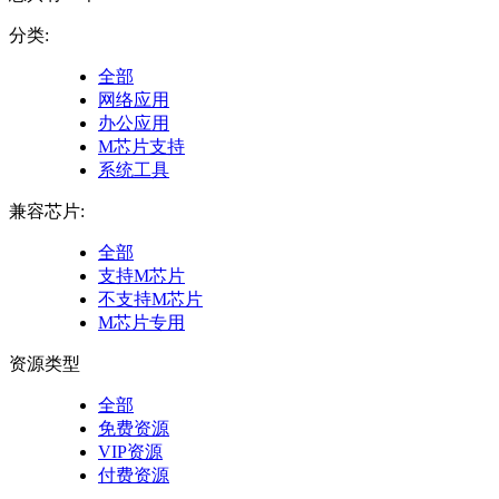
分类:
全部
网络应用
办公应用
M芯片支持
系统工具
兼容芯片:
全部
支持M芯片
不支持M芯片
M芯片专用
资源类型
全部
免费资源
VIP资源
付费资源