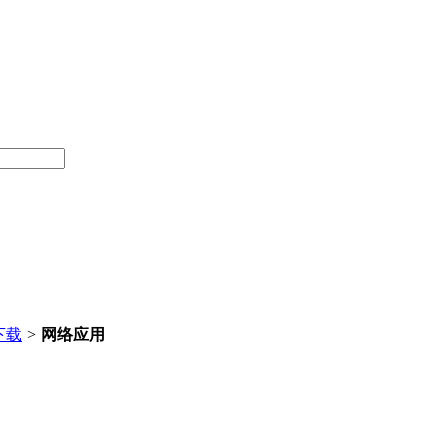
下载
>
网络应用